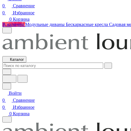
0
Сравнение
0
Избранное
0
Корзина
В наличии
Модульные диваны
Бескаркасные кресла
Садовая м
Каталог
Войти
0
Сравнение
0
Избранное
0
Корзина