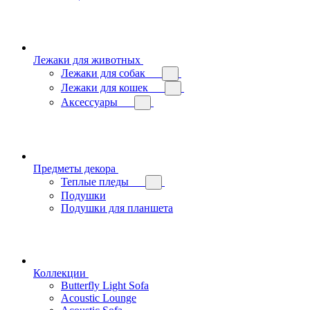
Лежаки для животных
Лежаки для собак
Лежаки для кошек
Аксессуары
Предметы декора
Теплые пледы
Подушки
Подушки для планшета
Коллекции
Butterfly Light Sofa
Acoustic Lounge