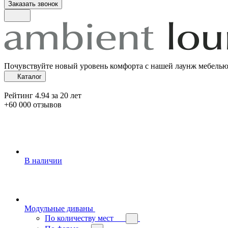
Заказать звонок
Почувствуйте новый уровень комфорта с нашей лаунж мебель
Каталог
Рейтинг 4.94 за 20 лет
+60 000 отзывов
В наличии
Модульные диваны
По количеству мест