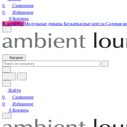
0
Сравнение
0
Избранное
0
Корзина
В наличии
Модульные диваны
Бескаркасные кресла
Садовая м
Каталог
Войти
0
Сравнение
0
Избранное
0
Корзина