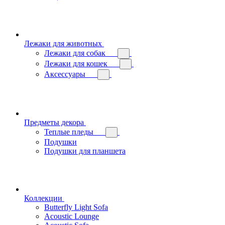
Лежаки для животных
Лежаки для собак
Лежаки для кошек
Аксессуары
Предметы декора
Теплые пледы
Подушки
Подушки для планшета
Коллекции
Butterfly Light Sofa
Acoustic Lounge