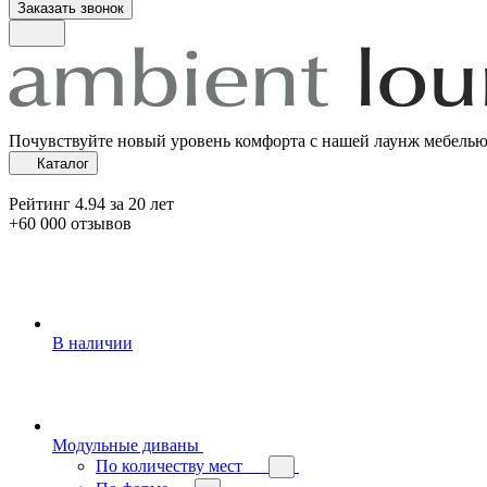
Заказать звонок
Почувствуйте новый уровень комфорта с нашей лаунж мебель
Каталог
Рейтинг 4.94 за 20 лет
+60 000 отзывов
В наличии
Модульные диваны
По количеству мест