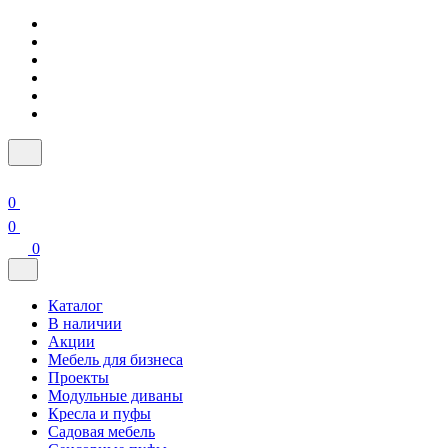
0
0
0
Каталог
В наличии
Акции
Мебель для бизнеса
Проекты
Модульные диваны
Кресла и пуфы
Садовая мебель