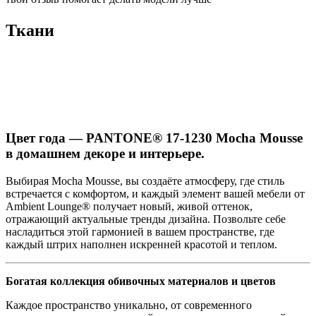
Ткани
Цвет года — PANTONE® 17-1230 Mocha Mousse
в домашнем декоре и интерьере.
Выбирая Mocha Mousse, вы создаёте атмосферу, где стиль
встречается с комфортом, и каждый элемент вашей мебели от
Ambient Lounge® получает новый, живой оттенок,
отражающий актуальные тренды дизайна. Позвольте себе
насладиться этой гармонией в вашем пространстве, где
каждый штрих наполнен искренней красотой и теплом.
Богатая коллекция обивочных материалов и цветов
Каждое пространство уникально, от современного