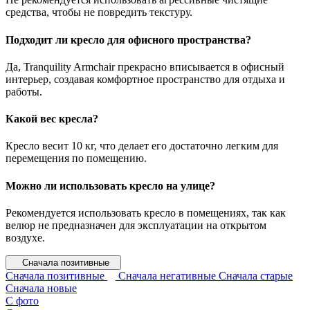
средства, чтобы не повредить текстуру.
Подходит ли кресло для офисного пространства?
Да, Tranquility Armchair прекрасно вписывается в офисный
интерьер, создавая комфортное пространство для отдыха и
работы.
Какой вес кресла?
Кресло весит 10 кг, что делает его достаточно легким для
перемещения по помещению.
Можно ли использовать кресло на улице?
Рекомендуется использовать кресло в помещениях, так как
велюр не предназначен для эксплуатации на открытом
воздухе.
Сначала позитивные
Сначала позитивные
Сначала негативные
Сначала старые
Сначала новые
С фото