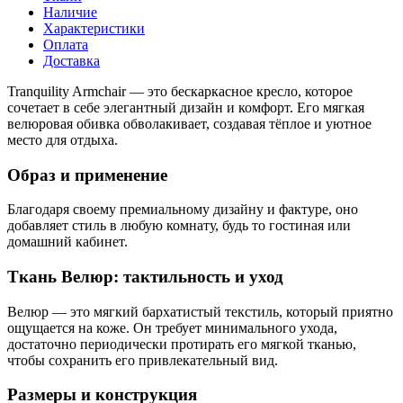
Наличие
Характеристики
Оплата
Доставка
Tranquility Armchair — это бескаркасное кресло, которое
сочетает в себе элегантный дизайн и комфорт. Его мягкая
велюровая обивка обволакивает, создавая тёплое и уютное
место для отдыха.
Образ и применение
Благодаря своему премиальному дизайну и фактуре, оно
добавляет стиль в любую комнату, будь то гостиная или
домашний кабинет.
Ткань Велюр: тактильность и уход
Велюр — это мягкий бархатистый текстиль, который приятно
ощущается на коже. Он требует минимального ухода,
достаточно периодически протирать его мягкой тканью,
чтобы сохранить его привлекательный вид.
Размеры и конструкция