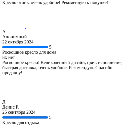
Кресло огонь, очень удобное! Рекомендую к покупке!
А
Анонимный
22 октября 2024
5
Роскошное кресло для дома
их нет
Роскошное кресло! Великолепный дизайн, цвет, исполнение,
быстрая доставка, очень удобное. Рекомендую. Спасибо
продавцу!
Д
Денис Р.
25 сентября 2024
5
Кресло для отдыха
-