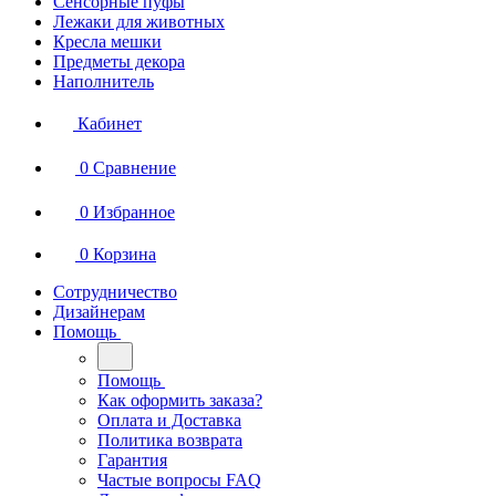
Сенсорные пуфы
Лежаки для животных
Кресла мешки
Предметы декора
Наполнитель
Кабинет
0
Сравнение
0
Избранное
0
Корзина
Сотрудничество
Дизайнерам
Помощь
Помощь
Как оформить заказа?
Оплата и Доставка
Политика возврата
Гарантия
Частые вопросы FAQ