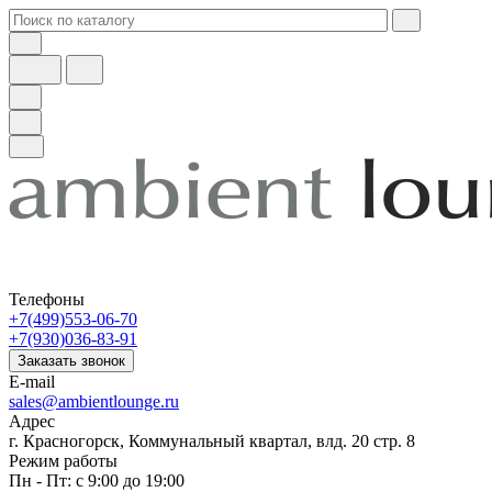
Телефоны
+7(499)553-06-70
+7(930)036-83-91
Заказать звонок
E-mail
sales@ambientlounge.ru
Адрес
г. Красногорск, Коммунальный квартал, влд. 20 стр. 8
Режим работы
Пн - Пт: с 9:00 до 19:00