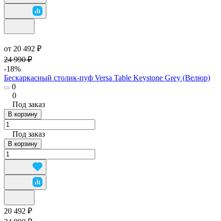
от 20 492 ₽
24 990 ₽
-18%
Бескаркасный столик-пуф Versa Table Keystone Grey (Велюр)
0
0
Под заказ
В корзину
Под заказ
В корзину
20 492 ₽