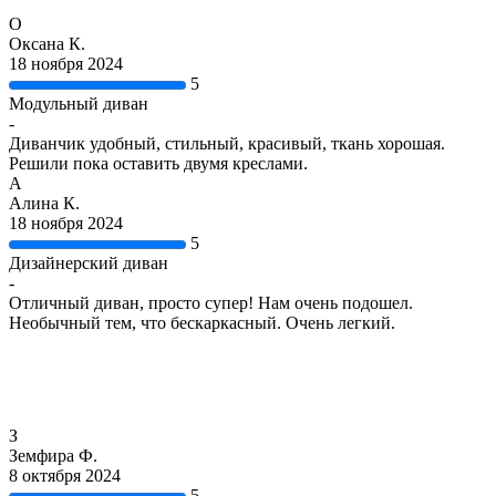
О
Оксана К.
18 ноября 2024
5
Модульный диван
-
Диванчик удобный, стильный, красивый, ткань хорошая.
Решили пока оставить двумя креслами.
А
Алина К.
18 ноября 2024
5
Дизайнерский диван
-
Отличный диван, просто супер! Нам очень подошел.
Необычный тем, что бескаркасный. Очень легкий.
З
Земфира Ф.
8 октября 2024
5