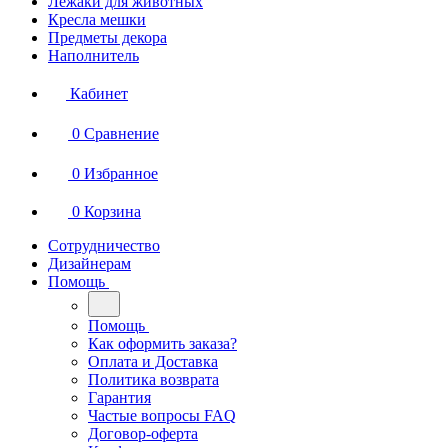
Лежаки для животных
Кресла мешки
Предметы декора
Наполнитель
Кабинет
0
Сравнение
0
Избранное
0
Корзина
Сотрудничество
Дизайнерам
Помощь
Помощь
Как оформить заказа?
Оплата и Доставка
Политика возврата
Гарантия
Частые вопросы FAQ
Договор-оферта