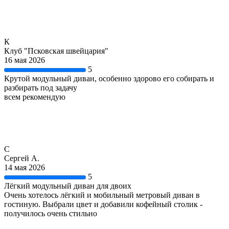
К
Клуб "Псковская швейцария"
16 мая 2026
5
Крутой модульный диван, особенно здорово его собирать и
разбирать под задачу
всем рекомендую
С
Сергей А.
14 мая 2026
5
Лёгкий модульный диван для двоих
Очень хотелось лёгкий и мобильный метровый диван в
гостиную. Выбрали цвет и добавили кофейный столик -
получилось очень стильно