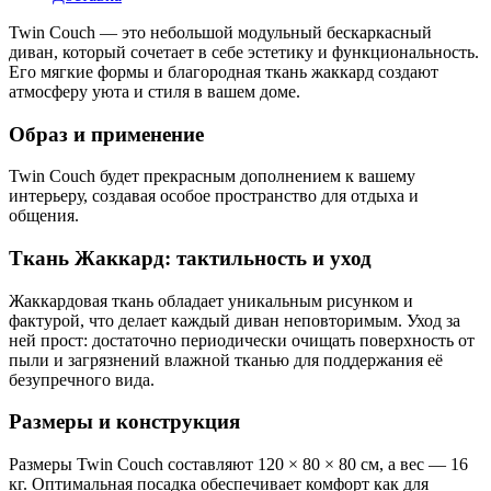
Twin Couch — это небольшой модульный бескаркасный
диван, который сочетает в себе эстетику и функциональность.
Его мягкие формы и благородная ткань жаккард создают
атмосферу уюта и стиля в вашем доме.
Образ и применение
Twin Couch будет прекрасным дополнением к вашему
интерьеру, создавая особое пространство для отдыха и
общения.
Ткань Жаккард: тактильность и уход
Жаккардовая ткань обладает уникальным рисунком и
фактурой, что делает каждый диван неповторимым. Уход за
ней прост: достаточно периодически очищать поверхность от
пыли и загрязнений влажной тканью для поддержания её
безупречного вида.
Размеры и конструкция
Размеры Twin Couch составляют 120 × 80 × 80 см, а вес — 16
кг. Оптимальная посадка обеспечивает комфорт как для