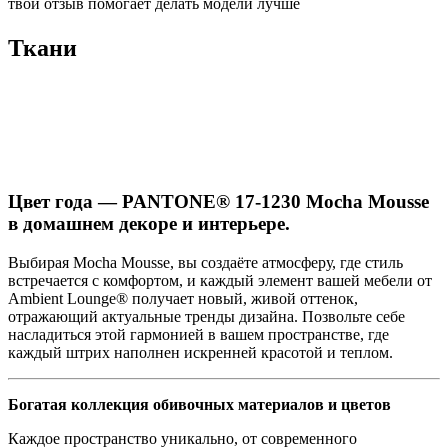
твой отзыв помогает делать модели лучше
Ткани
Цвет года — PANTONE® 17-1230 Mocha Mousse
в домашнем декоре и интерьере.
Выбирая Mocha Mousse, вы создаёте атмосферу, где стиль
встречается с комфортом, и каждый элемент вашей мебели от
Ambient Lounge® получает новый, живой оттенок,
отражающий актуальные тренды дизайна. Позвольте себе
насладиться этой гармонией в вашем пространстве, где
каждый штрих наполнен искренней красотой и теплом.
Богатая коллекция обивочных материалов и цветов
Каждое пространство уникально, от современного