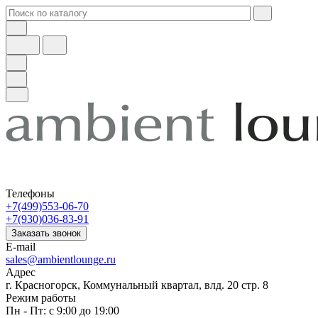
Телефоны
+7(499)553-06-70
+7(930)036-83-91
Заказать звонок
E-mail
sales@ambientlounge.ru
Адрес
г. Красногорск, Коммунальный квартал, влд. 20 стр. 8
Режим работы
Пн - Пт: с 9:00 до 19:00