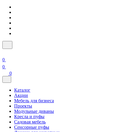
0
0
0
Каталог
Акции
Мебель для бизнеса
Проекты
Модульные диваны
Кресла и пуфы
Садовая мебель
Сенсорные пуфы