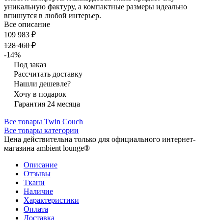
уникальную фактуру, а компактные размеры идеально
впишутся в любой интерьер.
Все описание
109 983 ₽
128 460 ₽
-14%
Под заказ
Рассчитать доставку
Нашли дешевле?
Хочу в подарок
Гарантия 24 месяца
Все товары Twin Couch
Все товары категории
Цена действительна только для официального интернет-
магазина ambient lounge®
Описание
Отзывы
Ткани
Наличие
Характеристики
Оплата
Доставка