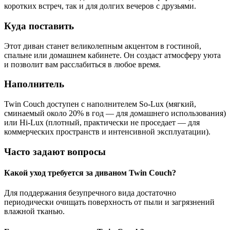
коротких встреч, так и для долгих вечеров с друзьями.
Куда поставить
Этот диван станет великолепным акцентом в гостиной,
спальне или домашнем кабинете. Он создаст атмосферу уюта
и позволит вам расслабиться в любое время.
Наполнитель
Twin Couch доступен с наполнителем So-Lux (мягкий,
сминаемый около 20% в год — для домашнего использования)
или Hi-Lux (плотный, практически не проседает — для
коммерческих пространств и интенсивной эксплуатации).
Часто задают вопросы
Какой уход требуется за диваном Twin Couch?
Для поддержания безупречного вида достаточно
периодически очищать поверхность от пыли и загрязнений
влажной тканью.