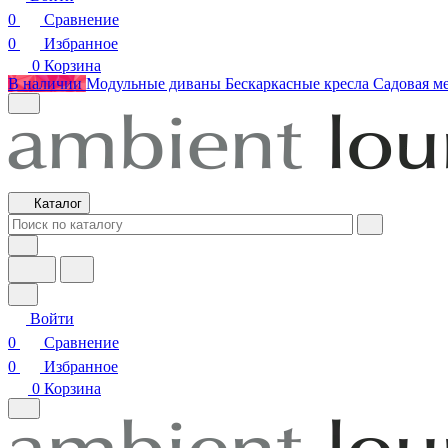
0
Сравнение
0
Избранное
0
Корзина
В наличии
Модульные диваны
Бескаркасные кресла
Садовая м
Каталог
Войти
0
Сравнение
0
Избранное
0
Корзина