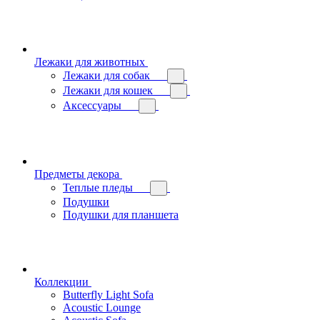
Лежаки для животных
Лежаки для собак
Лежаки для кошек
Аксессуары
Предметы декора
Теплые пледы
Подушки
Подушки для планшета
Коллекции
Butterfly Light Sofa
Acoustic Lounge