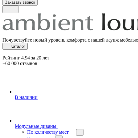
Заказать звонок
Почувствуйте новый уровень комфорта с нашей лаунж мебель
Каталог
Рейтинг 4.94 за 20 лет
+60 000 отзывов
В наличии
Модульные диваны
По количеству мест