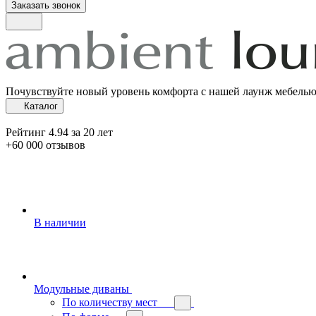
Заказать звонок
Почувствуйте новый уровень комфорта с нашей лаунж мебель
Каталог
Рейтинг 4.94 за 20 лет
+60 000 отзывов
В наличии
Модульные диваны
По количеству мест