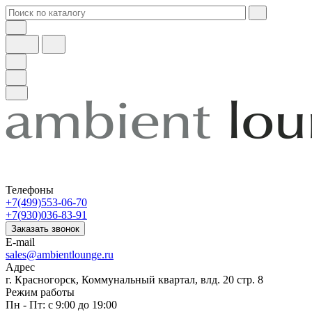
Телефоны
+7(499)553-06-70
+7(930)036-83-91
Заказать звонок
E-mail
sales@ambientlounge.ru
Адрес
г. Красногорск, Коммунальный квартал, влд. 20 стр. 8
Режим работы
Пн - Пт: с 9:00 до 19:00