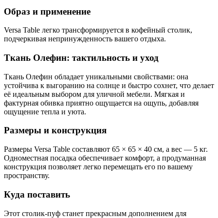
Образ и применение
Versa Table легко трансформируется в кофейный столик,
подчеркивая непринужденность вашего отдыха.
Ткань Олефин: тактильность и уход
Ткань Олефин обладает уникальными свойствами: она
устойчива к выгоранию на солнце и быстро сохнет, что делает
её идеальным выбором для уличной мебели. Мягкая и
фактурная обивка приятно ощущается на ощупь, добавляя
ощущение тепла и уюта.
Размеры и конструкция
Размеры Versa Table составляют 65 × 65 × 40 см, а вес — 5 кг.
Одноместная посадка обеспечивает комфорт, а продуманная
конструкция позволяет легко перемещать его по вашему
пространству.
Куда поставить
Этот столик-пуф станет прекрасным дополнением для