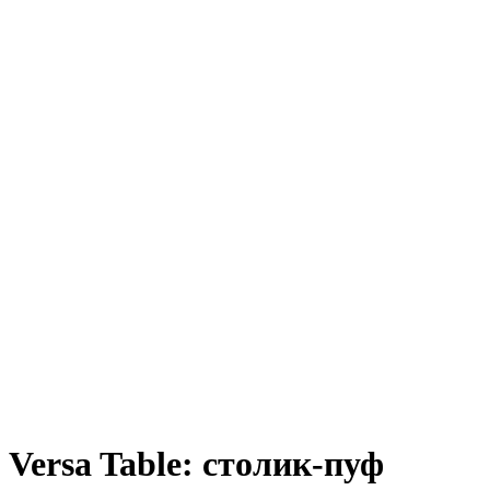
Versa Table: столик-пуф