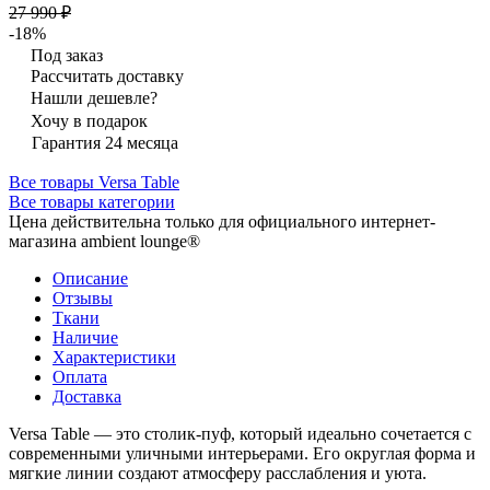
27 990 ₽
-18%
Под заказ
Рассчитать доставку
Нашли дешевле?
Хочу в подарок
Гарантия 24 месяца
Все товары Versa Table
Все товары категории
Цена действительна только для официального интернет-
магазина ambient lounge®
Описание
Отзывы
Ткани
Наличие
Характеристики
Оплата
Доставка
Versa Table — это столик-пуф, который идеально сочетается с
современными уличными интерьерами. Его округлая форма и
мягкие линии создают атмосферу расслабления и уюта.