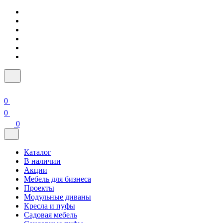
0
0
0
Каталог
В наличии
Акции
Мебель для бизнеса
Проекты
Модульные диваны
Кресла и пуфы
Садовая мебель