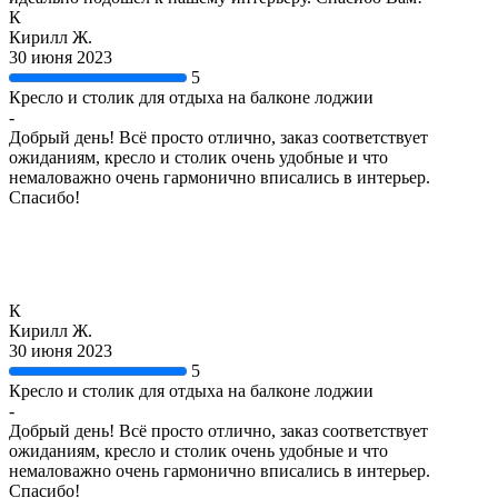
К
Кирилл Ж.
30 июня 2023
5
Кресло и столик для отдыха на балконе лоджии
-
Добрый день! Всё просто отлично, заказ соответствует
ожиданиям, кресло и столик очень удобные и что
немаловажно очень гармонично вписались в интерьер.
Спасибо!
К
Кирилл Ж.
30 июня 2023
5
Кресло и столик для отдыха на балконе лоджии
-
Добрый день! Всё просто отлично, заказ соответствует
ожиданиям, кресло и столик очень удобные и что
немаловажно очень гармонично вписались в интерьер.
Спасибо!