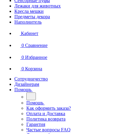
Сенсорные пуфы
Лежаки для животных
Кресла мешки
Предметы декора
Наполнитель
Кабинет
0
Сравнение
0
Избранное
0
Корзина
Сотрудничество
Дизайнерам
Помощь
Помощь
Как оформить заказа?
Оплата и Доставка
Политика возврата
Гарантия
Частые вопросы FAQ