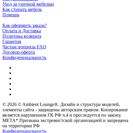
Уход за уличной мебелью
Как стирать мебель
Помощь
Как оформить заказа?
Оплата и Доставка
Политика возврата
Гарантия
Частые вопросы FAQ
Договор-оферта
Конфиденциальность
© 2026 © Ambient Lounge®. Дизайн и структура моделей,
элементы сайта - защищены авторским правом. Копирование
является нарушением ГК РФ ч.4 и преследуется по закону.
МЕТА* Признана экстремистской организацией и запрещена
на территории РФ
Конфиденциальность