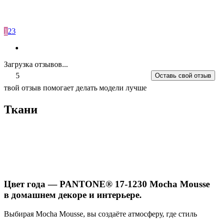
1
2
3
Загрузка отзывов...
5
Оставь свой отзыв
твой отзыв помогает делать модели лучше
Ткани
Цвет года — PANTONE® 17-1230 Mocha Mousse
в домашнем декоре и интерьере.
Выбирая Mocha Mousse, вы создаёте атмосферу, где стиль