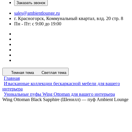
Заказать звонок
sales@ambientlounge.ru
г. Красногорск, Коммунальный квартал, влд. 20 стр. 8
Пн - Пт: с 9:00 до 19:00
Темная тема
Светлая тема
Главная
Изысканные коллекции бескаркасной мебели для вашего
интерьера
Уникальные пуфы Wing Ottoman для вашего интерьера
Wing Ottoman Black Sapphire (Шенилл) — пуф Ambient Lounge