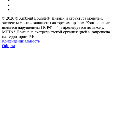
© 2026 © Ambient Lounge®. Дизайн и структура моделей,
элементы сайта - защищены авторским правом. Копирование
является нарушением ГК РФ ч.4 и преследуется по закону.
МЕТА* Признана экстремистской организацией и запрещена
на территории РФ
Конфиденциальность
Оферта