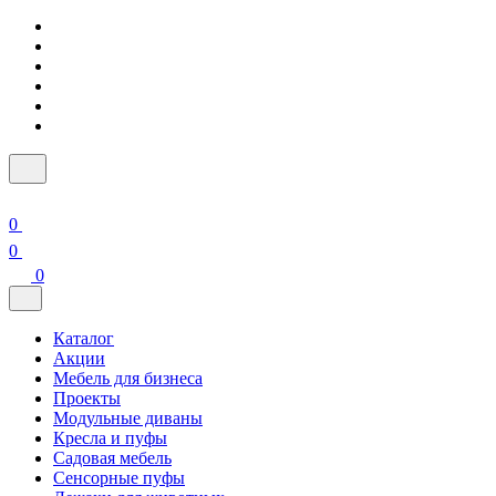
0
0
0
Каталог
Акции
Мебель для бизнеса
Проекты
Модульные диваны
Кресла и пуфы
Садовая мебель
Сенсорные пуфы