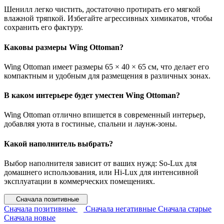
Шенилл легко чистить, достаточно протирать его мягкой
влажной тряпкой. Избегайте агрессивных химикатов, чтобы
сохранить его фактуру.
Каковы размеры Wing Ottoman?
Wing Ottoman имеет размеры 65 × 40 × 65 см, что делает его
компактным и удобным для размещения в различных зонах.
В каком интерьере будет уместен Wing Ottoman?
Wing Ottoman отлично впишется в современный интерьер,
добавляя уюта в гостиные, спальни и лаунж-зоны.
Какой наполнитель выбрать?
Выбор наполнителя зависит от ваших нужд: So-Lux для
домашнего использования, или Hi-Lux для интенсивной
эксплуатации в коммерческих помещениях.
Сначала позитивные
Сначала позитивные
Сначала негативные
Сначала старые
Сначала новые