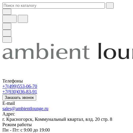
Телефоны
+7(499)553-06-70
+7(930)036-83-91
Заказать звонок
E-mail
sales@ambientlounge.ru
Адрес
г. Красногорск, Коммунальный квартал, влд. 20 стр. 8
Режим работы
Пн - Пт: с 9:00 до 19:00