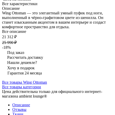
Все характеристики
Описание
Wing Ottoman — это элегантный умный пуфик под ноги,
выполненный в чёрно-графитовом цвете из шенилла. Он
станет изысканным акцентом в вашем интерьере и создаст
комфортное пространство для отдыха.
Все описание
21 312 ₽
25 990 ₽
-18%
Под заказ
Рассчитать доставку
Нашли дешевле?
Хочу в подарок
Гарантия 24 месяца
Все товары Wing Ottoman
Все товары категории
Цена действительна только для официального интернет-
магазина ambient lounge®
Описание
Отзывы
Ткани