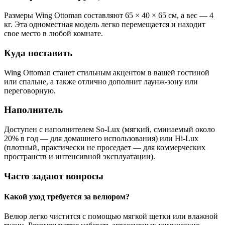
Размеры Wing Ottoman составляют 65 × 40 × 65 см, а вес — 4
кг. Эта одноместная модель легко перемещается и находит
свое место в любой комнате.
Куда поставить
Wing Ottoman станет стильным акцентом в вашей гостиной
или спальне, а также отлично дополнит лаунж-зону или
переговорную.
Наполнитель
Доступен с наполнителем So-Lux (мягкий, сминаемый около
20% в год — для домашнего использования) или Hi-Lux
(плотный, практически не проседает — для коммерческих
пространств и интенсивной эксплуатации).
Часто задают вопросы
Какой уход требуется за велюром?
Велюр легко чистится с помощью мягкой щетки или влажной