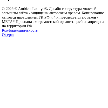
© 2026 © Ambient Lounge®. Дизайн и структура моделей,
элементы сайта - защищены авторским правом. Копирование
является нарушением ГК РФ ч.4 и преследуется по закону.
МЕТА* Признана экстремистской организацией и запрещена
на территории РФ
Конфиденциальность
Оферта