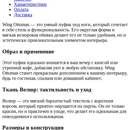
Характеристики
Оплата
Доставка
Wing Ottoman — это умный пуфик под ноги, который сочетает
в себе стиль и функциональность. Его округлая форма и
мягкая велюровая обивка делают его не только удобным, но и
эстетически привлекательным элементом интерьера.
Образ и применение
Этот пуфик идеально впишется в ваш вечер с книгой или
утренний кофе, добавляя уют в любую обстановку. Wing
Ottoman станет прекрасным дополнением к вашему интерьеру,
будь то гостиная, спальня или домашний кабинет.
Ткань Велюр: тактильность и уход
Велюр — это мягкий бархатистый текстиль с коротким
ворсом, который приятно ощущается на ощупь. Он не только
красив, но и практичен в уходе, что делает его идеальным для
повседневного использования.
Размеры и конструкция