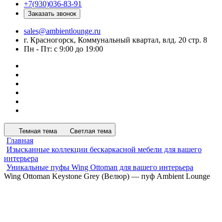
+7(930)036-83-91
Заказать звонок
sales@ambientlounge.ru
г. Красногорск, Коммунальный квартал, влд. 20 стр. 8
Пн - Пт: с 9:00 до 19:00
Темная тема
Светлая тема
Главная
Изысканные коллекции бескаркасной мебели для вашего
интерьера
Уникальные пуфы Wing Ottoman для вашего интерьера
Wing Ottoman Keystone Grey (Велюр) — пуф Ambient Lounge