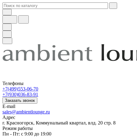
Телефоны
+7(499)553-06-70
+7(930)036-83-91
Заказать звонок
E-mail
sales@ambientlounge.ru
Адрес
г. Красногорск, Коммунальный квартал, влд. 20 стр. 8
Режим работы
Пн - Пт: с 9:00 до 19:00