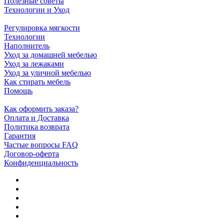
Полезные советы
Технологии и Уход
Регулировка мягкости
Технологии
Наполнитель
Уход за домашней мебелью
Уход за лежаками
Уход за уличной мебелью
Как стирать мебель
Помощь
Как оформить заказа?
Оплата и Доставка
Политика возврата
Гарантия
Частые вопросы FAQ
Договор-оферта
Конфиденциальность