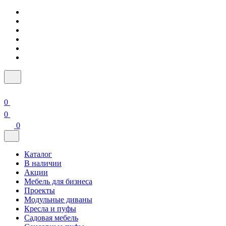
0
0
0
Каталог
В наличии
Акции
Мебель для бизнеса
Проекты
Модульные диваны
Кресла и пуфы
Садовая мебель