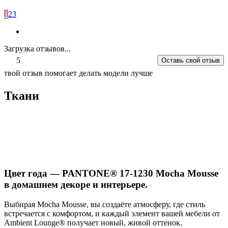
1
2
3
Загрузка отзывов...
5
Оставь свой отзыв
твой отзыв помогает делать модели лучше
Ткани
Цвет года — PANTONE® 17-1230 Mocha Mousse
в домашнем декоре и интерьере.
Выбирая Mocha Mousse, вы создаёте атмосферу, где стиль
встречается с комфортом, и каждый элемент вашей мебели от
Ambient Lounge® получает новый, живой оттенок,