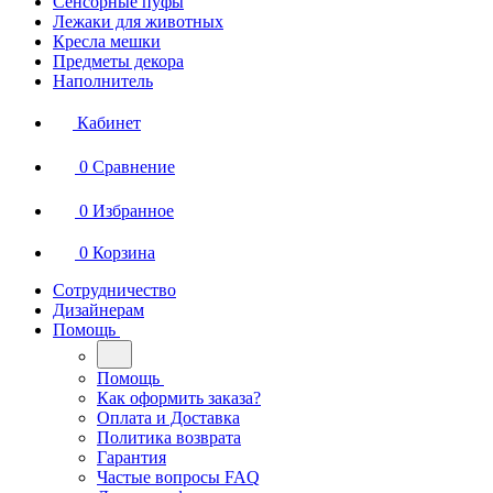
Сенсорные пуфы
Лежаки для животных
Кресла мешки
Предметы декора
Наполнитель
Кабинет
0
Сравнение
0
Избранное
0
Корзина
Сотрудничество
Дизайнерам
Помощь
Помощь
Как оформить заказа?
Оплата и Доставка
Политика возврата
Гарантия
Частые вопросы FAQ