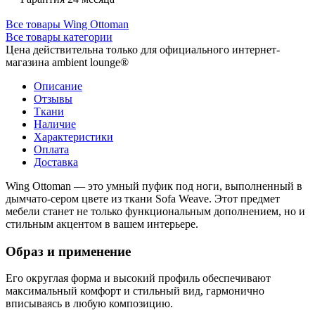
Все товары Wing Ottoman
Все товары категории
Цена действительна только для официального интернет-
магазина ambient lounge®
Описание
Отзывы
Ткани
Наличие
Характеристики
Оплата
Доставка
Wing Ottoman — это умный пуфик под ноги, выполненный в
дымчато-сером цвете из ткани Sofa Weave. Этот предмет
мебели станет не только функциональным дополнением, но и
стильным акцентом в вашем интерьере.
Образ и применение
Его округлая форма и высокий профиль обеспечивают
максимальный комфорт и стильный вид, гармонично
вписываясь в любую композицию.