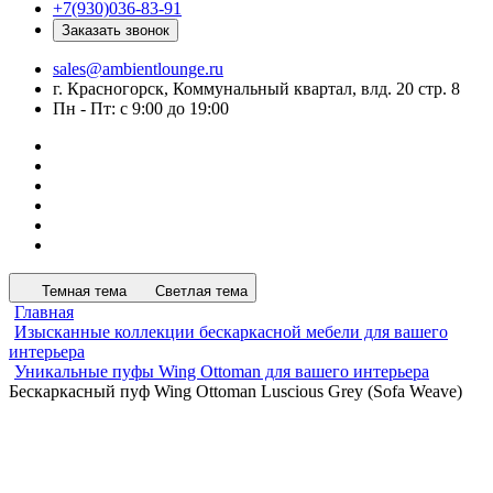
+7(930)036-83-91
Заказать звонок
sales@ambientlounge.ru
г. Красногорск, Коммунальный квартал, влд. 20 стр. 8
Пн - Пт: с 9:00 до 19:00
Темная тема
Светлая тема
Главная
Изысканные коллекции бескаркасной мебели для вашего
интерьера
Уникальные пуфы Wing Ottoman для вашего интерьера
Бескаркасный пуф Wing Ottoman Luscious Grey (Sofa Weave)