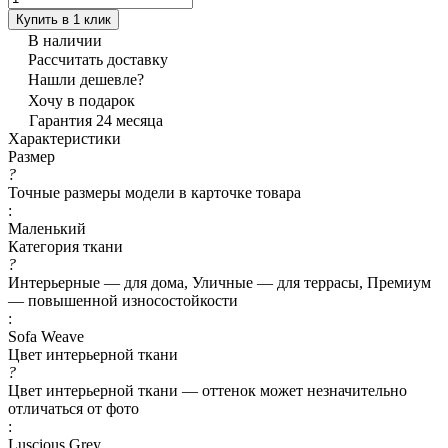
Купить в 1 клик
В наличии
Рассчитать доставку
Нашли дешевле?
Хочу в подарок
Гарантия 24 месяца
Характеристики
Размер
?
Точные размеры модели в карточке товара
:
Маленький
Категория ткани
?
Интерьерные — для дома, Уличные — для террасы, Премиум
— повышенной износостойкости
:
Sofa Weave
Цвет интерьерной ткани
?
Цвет интерьерной ткани — оттенок может незначительно
отличаться от фото
:
Luscious Grey