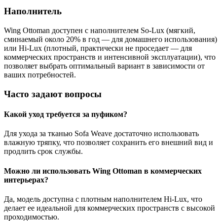
Наполнитель
Wing Ottoman доступен с наполнителем So-Lux (мягкий,
сминаемый около 20% в год — для домашнего использования)
или Hi-Lux (плотный, практически не проседает — для
коммерческих пространств и интенсивной эксплуатации), что
позволяет выбрать оптимальный вариант в зависимости от
ваших потребностей.
Часто задают вопросы
Какой уход требуется за пуфиком?
Для ухода за тканью Sofa Weave достаточно использовать
влажную тряпку, что позволяет сохранить его внешний вид и
продлить срок службы.
Можно ли использовать Wing Ottoman в коммерческих
интерьерах?
Да, модель доступна с плотным наполнителем Hi-Lux, что
делает ее идеальной для коммерческих пространств с высокой
проходимостью.