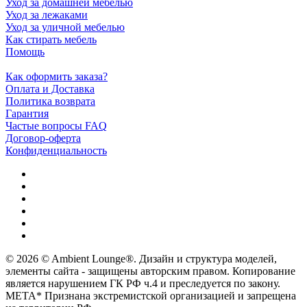
Уход за домашней мебелью
Уход за лежаками
Уход за уличной мебелью
Как стирать мебель
Помощь
Как оформить заказа?
Оплата и Доставка
Политика возврата
Гарантия
Частые вопросы FAQ
Договор-оферта
Конфиденциальность
© 2026 © Ambient Lounge®. Дизайн и структура моделей,
элементы сайта - защищены авторским правом. Копирование
является нарушением ГК РФ ч.4 и преследуется по закону.
МЕТА* Признана экстремистской организацией и запрещена