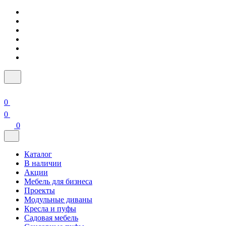
0
0
0
Каталог
В наличии
Акции
Мебель для бизнеса
Проекты
Модульные диваны
Кресла и пуфы
Садовая мебель