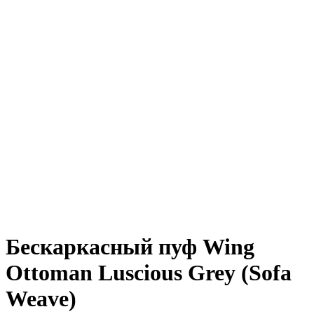
Бескаркасный пуф Wing
Ottoman Luscious Grey (Sofa
Weave)