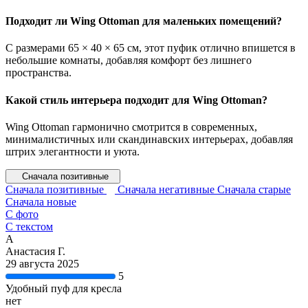
Подходит ли Wing Ottoman для маленьких помещений?
С размерами 65 × 40 × 65 см, этот пуфик отлично впишется в
небольшие комнаты, добавляя комфорт без лишнего
пространства.
Какой стиль интерьера подходит для Wing Ottoman?
Wing Ottoman гармонично смотрится в современных,
минималистичных или скандинавских интерьерах, добавляя
штрих элегантности и уюта.
Сначала позитивные
Сначала позитивные
Сначала негативные
Сначала старые
Сначала новые
С фото
С текстом
А
Анастасия Г.
29 августа 2025
5
Удобный пуф для кресла
нет