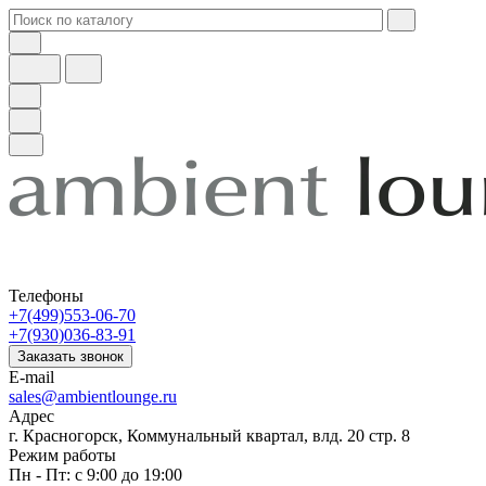
Телефоны
+7(499)553-06-70
+7(930)036-83-91
Заказать звонок
E-mail
sales@ambientlounge.ru
Адрес
г. Красногорск, Коммунальный квартал, влд. 20 стр. 8
Режим работы
Пн - Пт: с 9:00 до 19:00