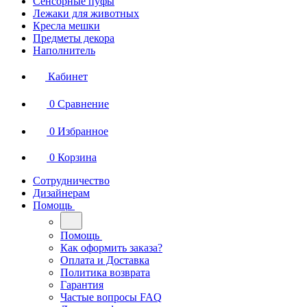
Сенсорные пуфы
Лежаки для животных
Кресла мешки
Предметы декора
Наполнитель
Кабинет
0
Сравнение
0
Избранное
0
Корзина
Сотрудничество
Дизайнерам
Помощь
Помощь
Как оформить заказа?
Оплата и Доставка
Политика возврата
Гарантия
Частые вопросы FAQ