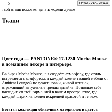
5
Оставь свой отзыв
твой отзыв помогает делать модели лучше
Ткани
Цвет года — PANTONE® 17-1230 Mocha Mousse
в домашнем декоре и интерьере.
Выбирая Mocha Mousse, вы создаёте атмосферу, где стиль
встречается с комфортом, и каждый элемент вашей мебели от
Ambient Lounge® получает новый, живой оттенок,
отражающий актуальные тренды дизайна. Позвольте себе
насладиться этой гармонией в вашем пространстве, где
каждый штрих наполнен искренней красотой и теплом.
Богатая коллекция обивочных материалов и цветов