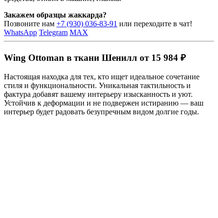
Закажем образцы жаккарда?
Позвоните нам
+7 (930) 036-83-91
или переходите в чат!
WhatsApp
Telegram
MAX
Wing Ottoman в ткани Шенилл от 15 984 ₽
Настоящая находка для тех, кто ищет идеальное сочетание
стиля и функциональности. Уникальная тактильность и
фактура добавят вашему интерьеру изысканность и уют.
Устойчив к деформации и не подвержен истиранию — ваш
интерьер будет радовать безупречным видом долгие годы.