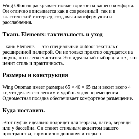
Wing Ottoman раскрывает новые горизонты вашего комфорта.
Он отлично вписывается как в современный, так и в
классический интерьер, создавая атмосферу уюта и
расслабления.
Ткань Elements: тактильность и уход
Ткань Elements — это специальный outdoor текстиль с
расширенной палитрой. Он не только приятно ощущается на
ощупь, но и легко чистится. Это идеальный выбор для тех, кто
ценит стиль и практичность.
Размеры и конструкция
Wing Ottoman имеет размеры 65 × 40 × 65 см и весит всего 4
кг, что делает его легким и удобным для перемещения.
Одноместная посадка обеспечивает комфортное размещение.
Куда поставить
Этот пуфик идеально подойдёт для террасы, патио, веранды
или у бассейна. Он станет стильным акцентом вашего
пространства, гармонично дополняя интерьер.