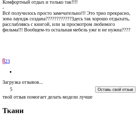
Комфортный отдых и только так!!!!
-
Всё получилось просто замечательно!!! Это трио прекрасно,
зона лаундж создана????????????Здесь так хорошо отдыхать,
расслабляясь с книгой, или за просмотром любимого
фильма!!! Вообщем-то остальная мебель уже и не нужна????
1
2
3
Загрузка отзывов...
5
Оставь свой отзыв
твой отзыв помогает делать модели лучше
Ткани