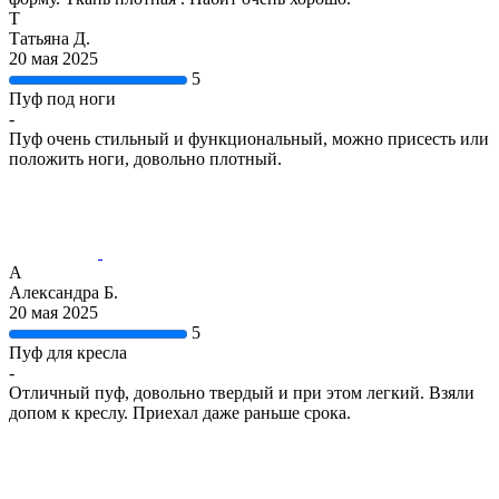
Т
Татьяна Д.
20 мая 2025
5
Пуф под ноги
-
Пуф очень стильный и функциональный, можно присесть или
положить ноги, довольно плотный.
А
Александра Б.
20 мая 2025
5
Пуф для кресла
-
Отличный пуф, довольно твердый и при этом легкий. Взяли
допом к креслу. Приехал даже раньше срока.