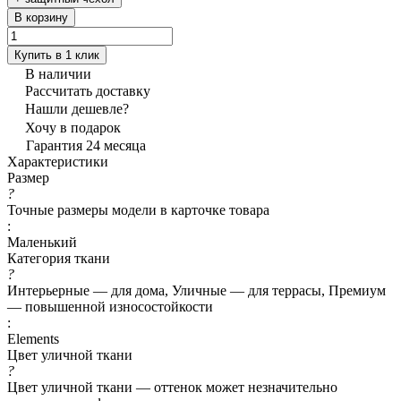
В корзину
Купить в 1 клик
В наличии
Рассчитать доставку
Нашли дешевле?
Хочу в подарок
Гарантия 24 месяца
Характеристики
Размер
?
Точные размеры модели в карточке товара
:
Маленький
Категория ткани
?
Интерьерные — для дома, Уличные — для террасы, Премиум
— повышенной износостойкости
:
Elements
Цвет уличной ткани
?
Цвет уличной ткани — оттенок может незначительно