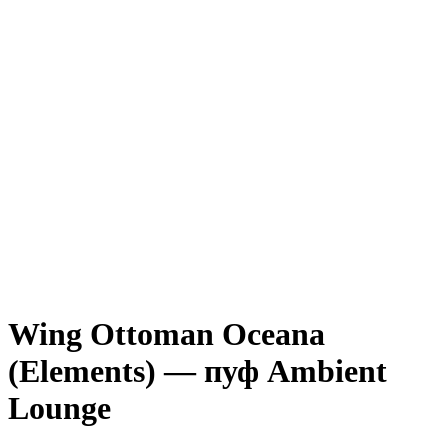
Wing Ottoman Oceana
(Elements) — пуф Ambient
Lounge