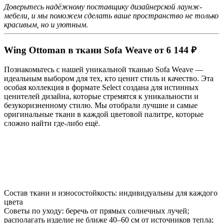
Доверьтесь надёжному поставщику дизайнерской лаунж-
мебели, и мы поможем сделать ваше пространство не только
красивым, но и уютным.
Wing Ottoman в ткани Sofa Weave от 6 144 ₽
Познакомьтесь с нашей уникальной тканью Sofa Weave —
идеальным выбором для тех, кто ценит стиль и качество. Эта
особая коллекция в формате Select создана для истинных
ценителей дизайна, которые стремятся к уникальности и
безукоризненному стилю. Мы отобрали лучшие и самые
оригинальные ткани в каждой цветовой палитре, которые
сложно найти где-либо ещё.
Состав ткани и износостойкость: индивидуальны для каждого
цвета
Советы по уходу: беречь от прямых солнечных лучей;
располагать изделие не ближе 40–60 см от источников тепла;