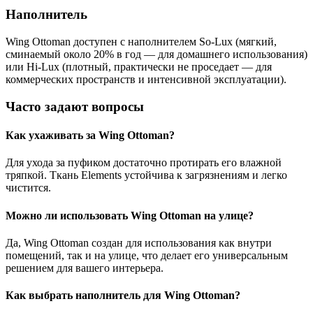
Наполнитель
Wing Ottoman доступен с наполнителем So-Lux (мягкий,
сминаемый около 20% в год — для домашнего использования)
или Hi-Lux (плотный, практически не проседает — для
коммерческих пространств и интенсивной эксплуатации).
Часто задают вопросы
Как ухаживать за Wing Ottoman?
Для ухода за пуфиком достаточно протирать его влажной
тряпкой. Ткань Elements устойчива к загрязнениям и легко
чистится.
Можно ли использовать Wing Ottoman на улице?
Да, Wing Ottoman создан для использования как внутри
помещений, так и на улице, что делает его универсальным
решением для вашего интерьера.
Как выбрать наполнитель для Wing Ottoman?