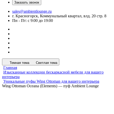
Заказать звонок
sales@ambientlounge.ru
г. Красногорск, Коммунальный квартал, влд. 20 стр. 8
Пн - Пт: с 9:00 до 19:00
Темная тема
Светлая тема
Главная
Изысканные коллекции бескаркасной мебели для вашего
интерьера
Уникальные пуфы Wing Ottoman для вашего интерьера
Wing Ottoman Oceana (Elements) — пуф Ambient Lounge