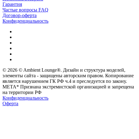
Гарантия
Частые вопросы FAQ
Договор-оферта
Конфиденциальность
© 2026 © Ambient Lounge®. Дизайн и структура моделей,
элементы сайта - защищены авторским правом. Копирование
является нарушением ГК РФ ч.4 и преследуется по закону.
МЕТА* Признана экстремистской организацией и запрещена
на территории РФ
Конфиденциальность
Оферта