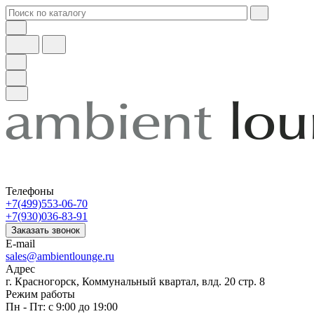
Телефоны
+7(499)553-06-70
+7(930)036-83-91
Заказать звонок
E-mail
sales@ambientlounge.ru
Адрес
г. Красногорск, Коммунальный квартал, влд. 20 стр. 8
Режим работы
Пн - Пт: с 9:00 до 19:00