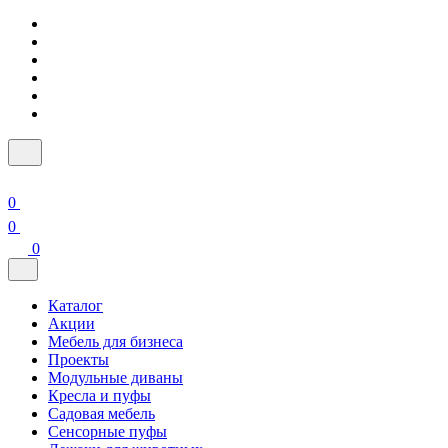
0
0
0
Каталог
Акции
Мебель для бизнеса
Проекты
Модульные диваны
Кресла и пуфы
Садовая мебель
Сенсорные пуфы