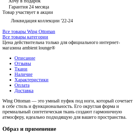
Хочу в подарок
Гарантия 24 месяца
Товар участвует в акции
Ликвидация коллекции '22-24
Все товары Wing Ottoman
Все товары категории
Цена действительна только для официального интернет-
магазина ambient lounge®
Описание
Отзывы
Ткани
Наличие
Характеристики
Оплата
Доставка
Wing Ottoman — это умный пуфик под ноги, который сочетает
в себе стиль и функциональность. Его округлая форма и
премиальный синтетическая ткань создают гармоничную
атмосферу, идеально подходящую для вашего пространства.
Образ и применение