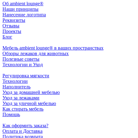
Oб ambient lounge®
Наши принципы
Нанесение логотипа
Реквизиты
Отзывы
Проекты
Блог
Мебель ambient lounge® в ваших пространствах
Обзоры лежаков для животных
Полезные советы
Технологии и Уход
Регулировка мягкости
Технологии
Наполнитель
Уход за домашней мебелью
Уход за лежаками
Уход за уличной мебелью
Как стирать мебель
Помощь
Как оформить заказа?
Оплата и Доставка
Политика возврата