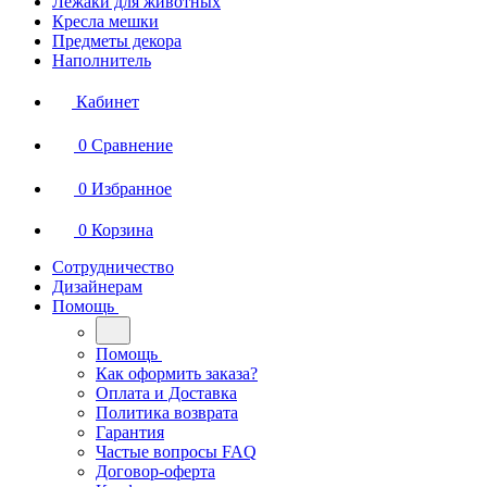
Лежаки для животных
Кресла мешки
Предметы декора
Наполнитель
Кабинет
0
Сравнение
0
Избранное
0
Корзина
Сотрудничество
Дизайнерам
Помощь
Помощь
Как оформить заказа?
Оплата и Доставка
Политика возврата
Гарантия
Частые вопросы FAQ
Договор-оферта