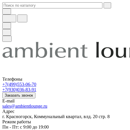
Телефоны
+7(499)553-06-70
+7(930)036-83-91
Заказать звонок
E-mail
sales@ambientlounge.ru
Адрес
г. Красногорск, Коммунальный квартал, влд. 20 стр. 8
Режим работы
Пн - Пт: с 9:00 до 19:00