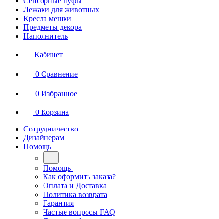
Сенсорные пуфы
Лежаки для животных
Кресла мешки
Предметы декора
Наполнитель
Кабинет
0
Сравнение
0
Избранное
0
Корзина
Сотрудничество
Дизайнерам
Помощь
Помощь
Как оформить заказа?
Оплата и Доставка
Политика возврата
Гарантия
Частые вопросы FAQ