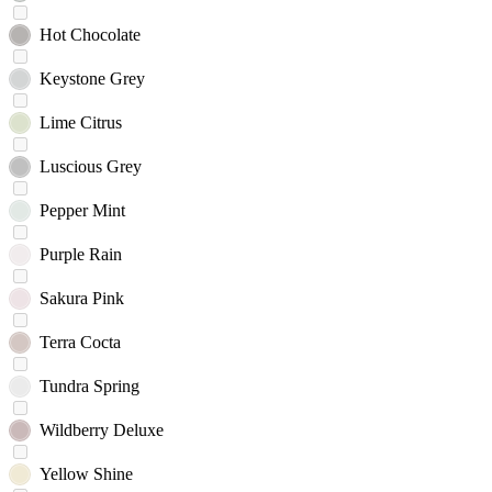
Hot Chocolate
Keystone Grey
Lime Citrus
Luscious Grey
Pepper Mint
Purple Rain
Sakura Pink
Terra Cocta
Tundra Spring
Wildberry Deluxe
Yellow Shine