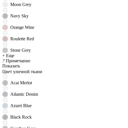
Moon Grey
Navy Sky
Orange Wine
Roulette Red
Stone Grey
+ Еще
?
Примечание
Показать
Цвет уличной ткани
Acai Merlot
Atlantic Denim
Azurri Blue
Black Rock