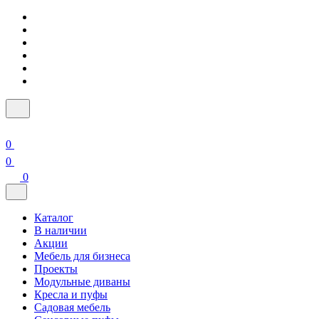
0
0
0
Каталог
В наличии
Акции
Мебель для бизнеса
Проекты
Модульные диваны
Кресла и пуфы
Садовая мебель