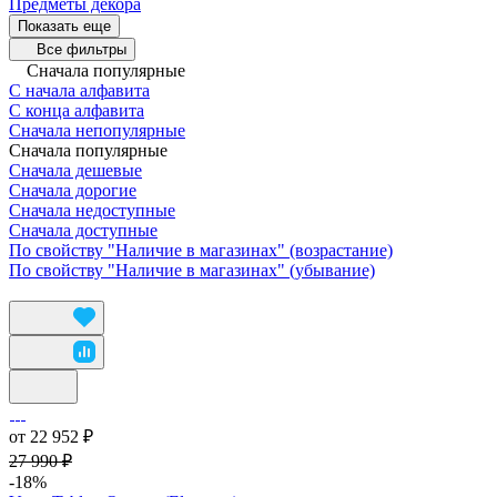
Предметы декора
Показать еще
Все фильтры
Сначала популярные
С начала алфавита
С конца алфавита
Сначала непопулярные
Сначала популярные
Сначала дешевые
Сначала дорогие
Сначала недоступные
Сначала доступные
По свойству "Наличие в магазинах" (возрастание)
По свойству "Наличие в магазинах" (убывание)
от 22 952 ₽
27 990 ₽
-18%