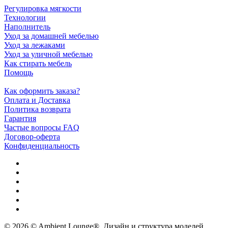
Регулировка мягкости
Технологии
Наполнитель
Уход за домашней мебелью
Уход за лежаками
Уход за уличной мебелью
Как стирать мебель
Помощь
Как оформить заказа?
Оплата и Доставка
Политика возврата
Гарантия
Частые вопросы FAQ
Договор-оферта
Конфиденциальность
© 2026 © Ambient Lounge®. Дизайн и структура моделей,