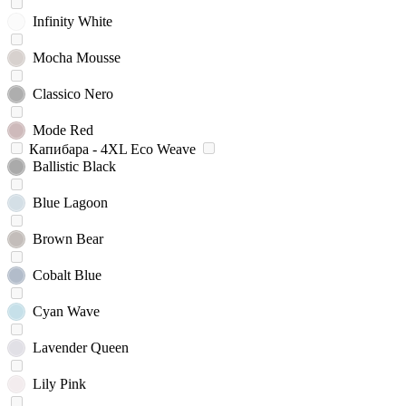
Infinity White
Mocha Mousse
Classico Nero
Mode Red
Капибара - 4XL Eco Weave
Ballistic Black
Blue Lagoon
Brown Bear
Cobalt Blue
Cyan Wave
Lavender Queen
Lily Pink