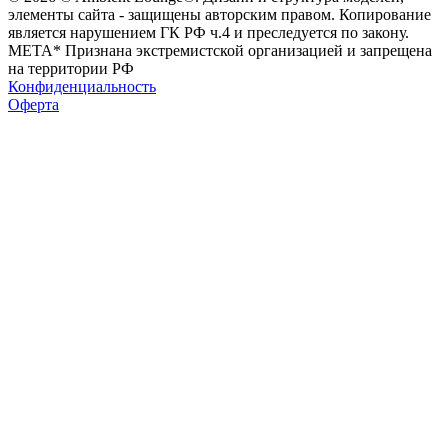
элементы сайта - защищены авторским правом. Копирование
является нарушением ГК РФ ч.4 и преследуется по закону.
МЕТА* Признана экстремистской организацией и запрещена
на территории РФ
Конфиденциальность
Оферта