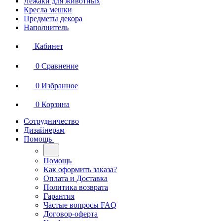
Лежаки для животных
Кресла мешки
Предметы декора
Наполнитель
Кабинет
0
Сравнение
0
Избранное
0
Корзина
Сотрудничество
Дизайнерам
Помощь
Помощь
Как оформить заказа?
Оплата и Доставка
Политика возврата
Гарантия
Частые вопросы FAQ
Договор-оферта