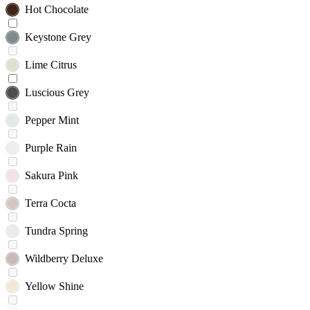
Hot Chocolate
Keystone Grey
Lime Citrus
Luscious Grey
Pepper Mint
Purple Rain
Sakura Pink
Terra Cocta
Tundra Spring
Wildberry Deluxe
Yellow Shine