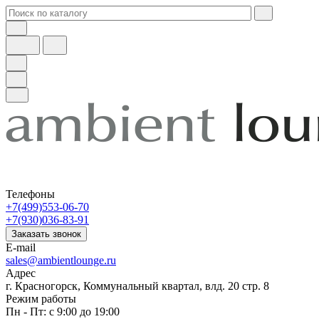
Телефоны
+7(499)553-06-70
+7(930)036-83-91
Заказать звонок
E-mail
sales@ambientlounge.ru
Адрес
г. Красногорск, Коммунальный квартал, влд. 20 стр. 8
Режим работы
Пн - Пт: с 9:00 до 19:00