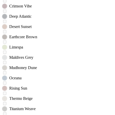
Crimson Vibe
Deep Atlantic
Desert Sunset
Earthcore Brown
Limespa
Maldives Grey
Mudhoney Dune
Oceana
Rising Sun
Thermo Beige
Titanium Weave