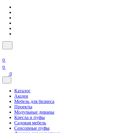
0
0
0
Каталог
Акции
Мебель для бизнеса
Проекты
Модульные диваны
Кресла и пуфы
Садовая мебель
Сенсорные пуфы