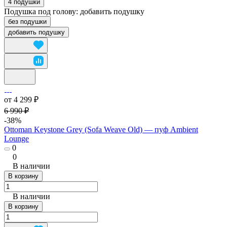
4 подушки
Подушка под голову:
добавить подушку
без подушки
добавить подушку
от 4 299 ₽
6 990 ₽
-38%
Ottoman Keystone Grey (Sofa Weave Old) — пуф Ambient
Lounge
0
0
В наличии
В корзину
В наличии
В корзину