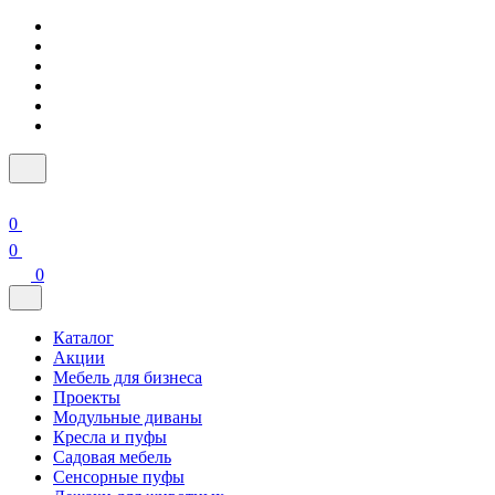
0
0
0
Каталог
Акции
Мебель для бизнеса
Проекты
Модульные диваны
Кресла и пуфы
Садовая мебель
Сенсорные пуфы