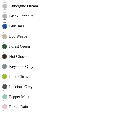
Aubergine Dream
Black Sapphire
Blue Jazz
Eco Weave
Forest Green
Hot Chocolate
Keystone Grey
Lime Citrus
Luscious Grey
Pepper Mint
Purple Rain