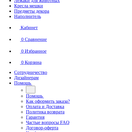
Лежаки для животных
Кресла мешки
Предметы декора
Наполнитель
Кабинет
0
Сравнение
0
Избранное
0
Корзина
Сотрудничество
Дизайнерам
Помощь
Помощь
Как оформить заказа?
Оплата и Доставка
Политика возврата
Гарантия
Частые вопросы FAQ
Договор-оферта