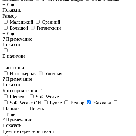
+ Еще
Показать
Размер
Маленький
Средний
Большой
Гигантский
+ Еще
?
Примечание
Показать
В наличии
Тип ткани
Интерьерная
Уличная
?
Примечание
Показать
Категория ткани
: 1
Elements
Sofa Weave
Sofa Weave Old
Букле
Велюр
Жаккард
Шенилл
Шерсть
+ Еще
?
Примечание
Показать
Цвет интерьерной ткани