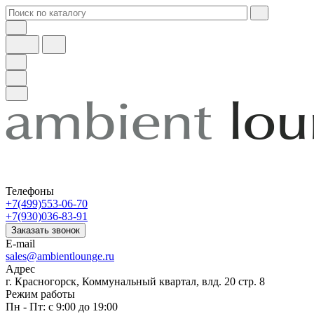
Телефоны
+7(499)553-06-70
+7(930)036-83-91
Заказать звонок
E-mail
sales@ambientlounge.ru
Адрес
г. Красногорск, Коммунальный квартал, влд. 20 стр. 8
Режим работы
Пн - Пт: с 9:00 до 19:00