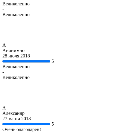
Великолепно
-
Великолепно
А
Анонимно
28 июля 2018
5
Великолепно
-
Великолепно
А
Александр
27 марта 2018
5
Очень благодарен!