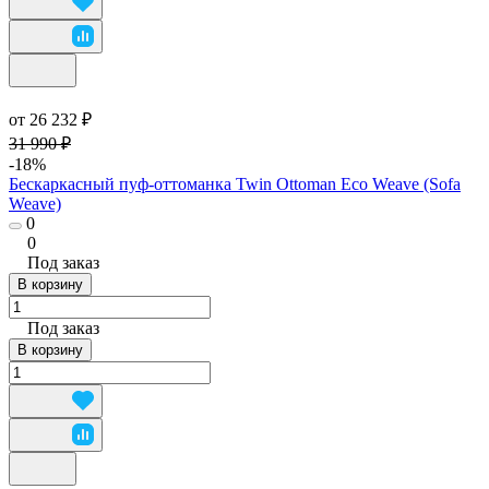
от 26 232 ₽
31 990 ₽
-18%
Бескаркасный пуф-оттоманка Twin Ottoman Eco Weave (Sofa
Weave)
0
0
Под заказ
В корзину
Под заказ
В корзину