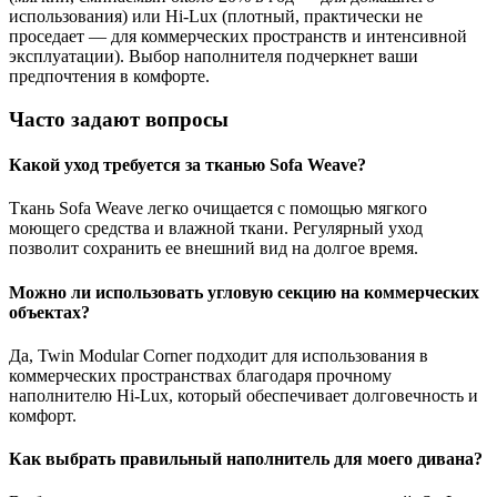
использования) или Hi-Lux (плотный, практически не
проседает — для коммерческих пространств и интенсивной
эксплуатации). Выбор наполнителя подчеркнет ваши
предпочтения в комфорте.
Часто задают вопросы
Какой уход требуется за тканью Sofa Weave?
Ткань Sofa Weave легко очищается с помощью мягкого
моющего средства и влажной ткани. Регулярный уход
позволит сохранить ее внешний вид на долгое время.
Можно ли использовать угловую секцию на коммерческих
объектах?
Да, Twin Modular Corner подходит для использования в
коммерческих пространствах благодаря прочному
наполнителю Hi-Lux, который обеспечивает долговечность и
комфорт.
Как выбрать правильный наполнитель для моего дивана?