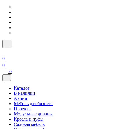
0
0
0
Каталог
В наличии
Акции
Мебель для бизнеса
Проекты
Модульные диваны
Кресла и пуфы
Садовая мебель