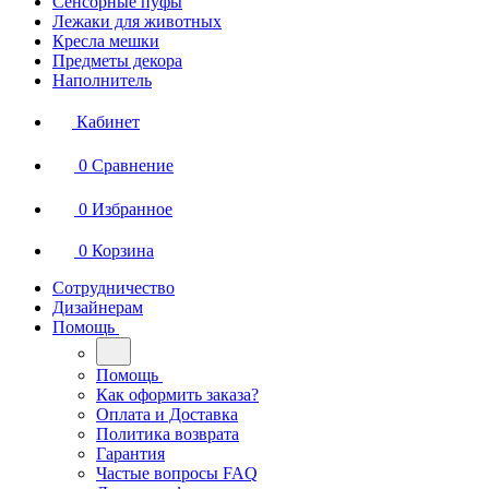
Сенсорные пуфы
Лежаки для животных
Кресла мешки
Предметы декора
Наполнитель
Кабинет
0
Сравнение
0
Избранное
0
Корзина
Сотрудничество
Дизайнерам
Помощь
Помощь
Как оформить заказа?
Оплата и Доставка
Политика возврата
Гарантия
Частые вопросы FAQ