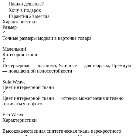
Нашли дешевле?
Хочу в подарок
Гарантия 24 месяца
Характеристики
Размер
?
Точные размеры модели в карточке товара
:
Маленький
Категория ткани
?
Интерьерные — для дома, Уличные — для террасы, Премиум
— повышенной износостойкости
:
Sofa Weave
Цвет интерьерной ткани
?
Цвет интерьерной ткани — оттенок может незначительно
отличаться от фото
:
Eco Weave
Характеристики
:
Высококачественная синтетическая ткань перекрестного