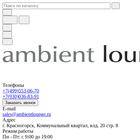
Телефоны
+7(499)553-06-70
+7(930)036-83-91
Заказать звонок
E-mail
sales@ambientlounge.ru
Адрес
г. Красногорск, Коммунальный квартал, влд. 20 стр. 8
Режим работы
Пн - Пт: с 9:00 до 19:00