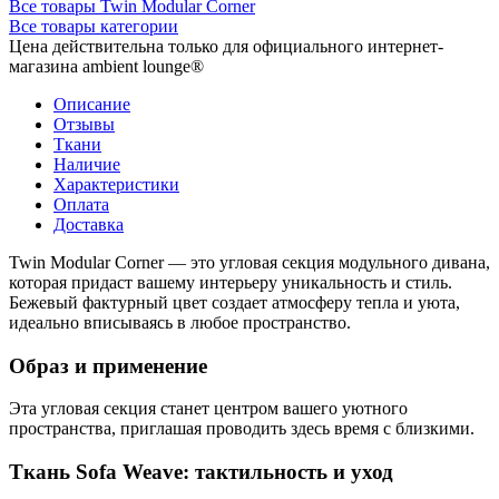
Все товары Twin Modular Corner
Все товары категории
Цена действительна только для официального интернет-
магазина ambient lounge®
Описание
Отзывы
Ткани
Наличие
Характеристики
Оплата
Доставка
Twin Modular Corner — это угловая секция модульного дивана,
которая придаст вашему интерьеру уникальность и стиль.
Бежевый фактурный цвет создает атмосферу тепла и уюта,
идеально вписываясь в любое пространство.
Образ и применение
Эта угловая секция станет центром вашего уютного
пространства, приглашая проводить здесь время с близкими.
Ткань Sofa Weave: тактильность и уход