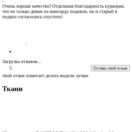
-
Очень хороше качество! Отдельная благодарность курьерам,
что не только диван на мансарду подняли, но и старый в
подвал согласились спустить!
Загрузка отзывов...
5
Оставь свой отзыв
твой отзыв помогает делать модели лучше
Ткани