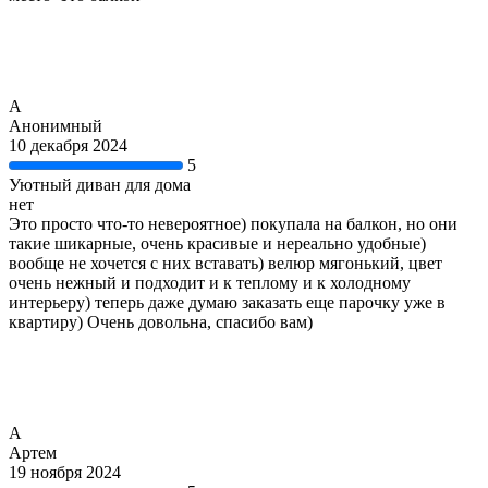
А
Анонимный
10 декабря 2024
5
Уютный диван для дома
нет
Это просто что-то невероятное) покупала на балкон, но они
такие шикарные, очень красивые и нереально удобные)
вообще не хочется с них вставать) велюр мягонький, цвет
очень нежный и подходит и к теплому и к холодному
интерьеру) теперь даже думаю заказать еще парочку уже в
квартиру) Очень довольна, спасибо вам)
А
Артем
19 ноября 2024