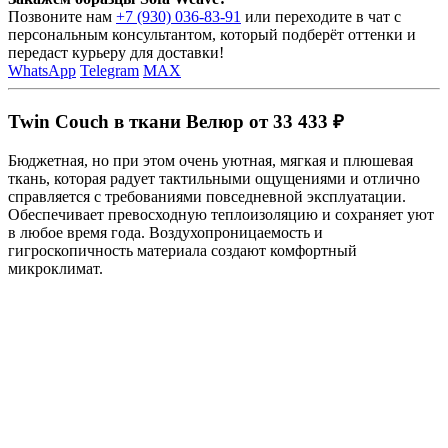
Позвоните нам
+7 (930) 036-83-91
или переходите в чат с
персональным консультантом, который подберёт оттенки и
передаст курьеру для доставки!
WhatsApp
Telegram
MAX
Twin Couch в ткани Велюр от 33 433 ₽
Бюджетная, но при этом очень уютная, мягкая и плюшевая
ткань, которая радует тактильными ощущениями и отлично
справляется с требованиями повседневной эксплуатации.
Обеспечивает превосходную теплоизоляцию и сохраняет уют
в любое время года. Воздухопроницаемость и
гигроскопичность материала создают комфортный
микроклимат.