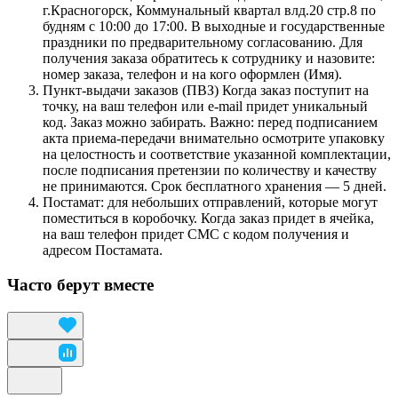
г.Красногорск, Коммунальный квартал влд.20 стр.8 по
будням с 10:00 до 17:00. В выходные и государственные
праздники по предварительному согласованию. Для
получения заказа обратитесь к сотруднику и назовите:
номер заказа, телефон и на кого оформлен (Имя).
Пункт-выдачи заказов (ПВЗ) Когда заказ поступит на
точку, на ваш телефон или e-mail придет уникальный
код. Заказ можно забирать. Важно: перед подписанием
акта приема-передачи внимательно осмотрите упаковку
на целостность и соответствие указанной комплектации,
после подписания претензии по количеству и качеству
не принимаются. Срок бесплатного хранения — 5 дней.
Постамат: для небольших отправлений, которые могут
поместиться в коробочку. Когда заказ придет в ячейка,
на ваш телефон придет СМС с кодом получения и
адресом Постамата.
Часто берут вместе