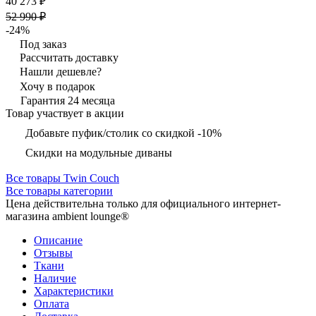
40 273 ₽
52 990 ₽
-24%
Под заказ
Рассчитать доставку
Нашли дешевле?
Хочу в подарок
Гарантия 24 месяца
Товар участвует в акции
Добавьте пуфик/столик со скидкой -10%
Скидки на модульные диваны
Все товары Twin Couch
Все товары категории
Цена действительна только для официального интернет-
магазина ambient lounge®
Описание
Отзывы
Ткани
Наличие
Характеристики
Оплата