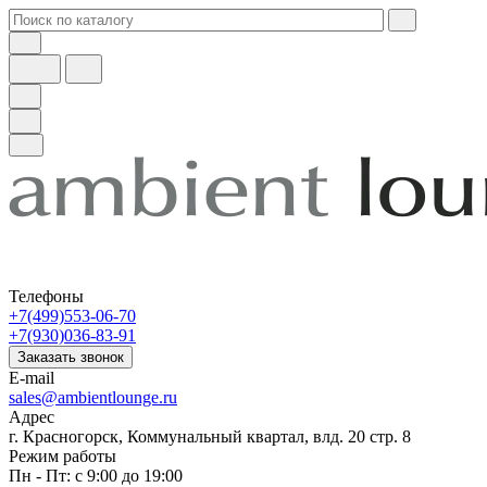
Телефоны
+7(499)553-06-70
+7(930)036-83-91
Заказать звонок
E-mail
sales@ambientlounge.ru
Адрес
г. Красногорск, Коммунальный квартал, влд. 20 стр. 8
Режим работы
Пн - Пт: с 9:00 до 19:00