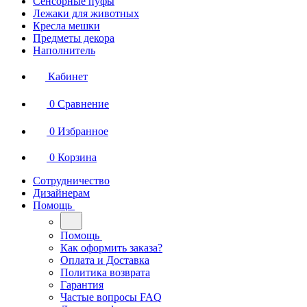
Сенсорные пуфы
Лежаки для животных
Кресла мешки
Предметы декора
Наполнитель
Кабинет
0
Сравнение
0
Избранное
0
Корзина
Сотрудничество
Дизайнерам
Помощь
Помощь
Как оформить заказа?
Оплата и Доставка
Политика возврата
Гарантия
Частые вопросы FAQ