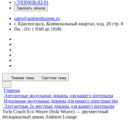
+7(930)036-83-91
Заказать звонок
sales@ambientlounge.ru
г. Красногорск, Коммунальный квартал, влд. 20 стр. 8
Пн - Пт: с 9:00 до 19:00
Темная тема
Светлая тема
Главная
Элегантные модульные диваны для вашего интерьера
Идеальные модульные диваны для вашего пространства
Элегантные 2х-местные диваны для вашего интерьера
Twin Couch Eco Weave (Sofa Weave) — двухместный
бескаркасный диван Ambient Lounge