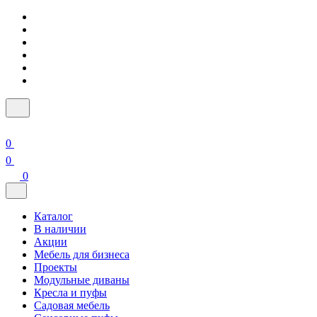
0
0
0
Каталог
В наличии
Акции
Мебель для бизнеса
Проекты
Модульные диваны
Кресла и пуфы
Садовая мебель