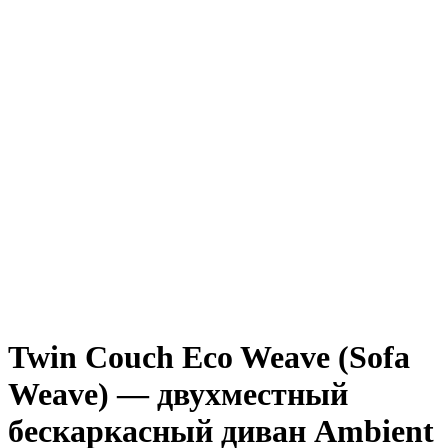
Twin Couch Eco Weave (Sofa
Weave) — двухместный
бескаркасный диван Ambient