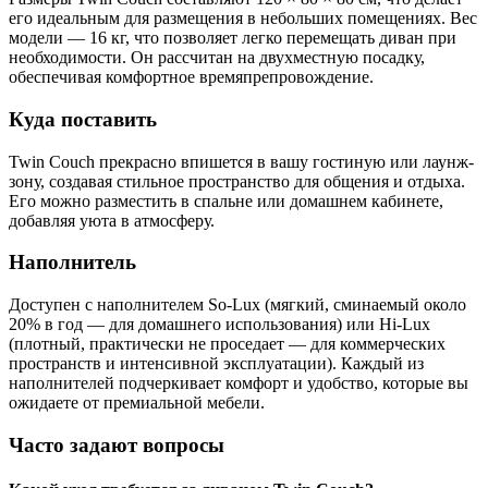
его идеальным для размещения в небольших помещениях. Вес
модели — 16 кг, что позволяет легко перемещать диван при
необходимости. Он рассчитан на двухместную посадку,
обеспечивая комфортное времяпрепровождение.
Куда поставить
Twin Couch прекрасно впишется в вашу гостиную или лаунж-
зону, создавая стильное пространство для общения и отдыха.
Его можно разместить в спальне или домашнем кабинете,
добавляя уюта в атмосферу.
Наполнитель
Доступен с наполнителем So-Lux (мягкий, сминаемый около
20% в год — для домашнего использования) или Hi-Lux
(плотный, практически не проседает — для коммерческих
пространств и интенсивной эксплуатации). Каждый из
наполнителей подчеркивает комфорт и удобство, которые вы
ожидаете от премиальной мебели.
Часто задают вопросы