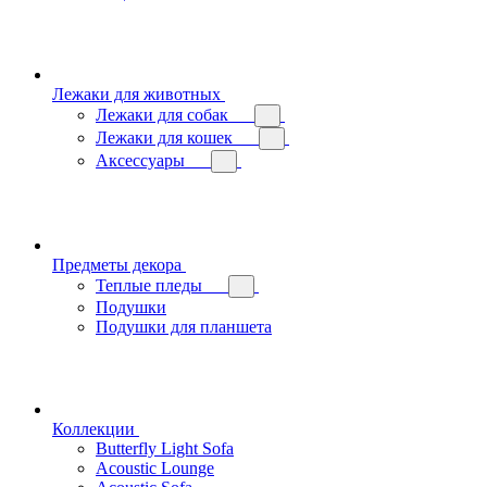
Лежаки для животных
Лежаки для собак
Лежаки для кошек
Аксессуары
Предметы декора
Теплые пледы
Подушки
Подушки для планшета
Коллекции
Butterfly Light Sofa
Acoustic Lounge