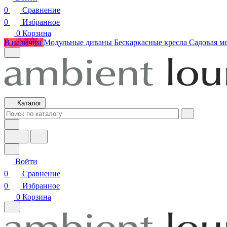
0
Сравнение
0
Избранное
0
Корзина
В наличии
Модульные диваны
Бескаркасные кресла
Садовая м
Каталог
Войти
0
Сравнение
0
Избранное
0
Корзина