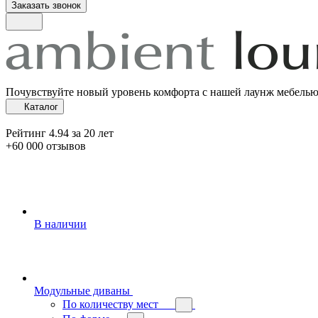
Заказать звонок
Почувствуйте новый уровень комфорта с нашей лаунж мебель
Каталог
Рейтинг 4.94 за 20 лет
+60 000 отзывов
В наличии
Модульные диваны
По количеству мест