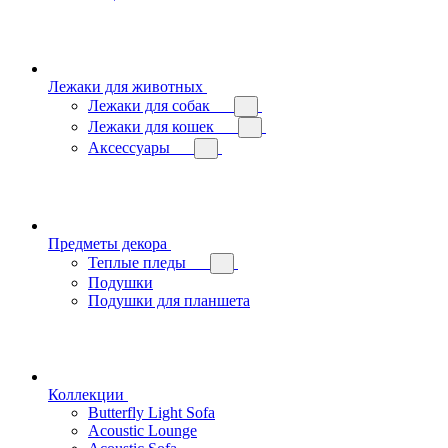
Лежаки для животных
Лежаки для собак
Лежаки для кошек
Аксессуары
Предметы декора
Теплые пледы
Подушки
Подушки для планшета
Коллекции
Butterfly Light Sofa
Acoustic Lounge