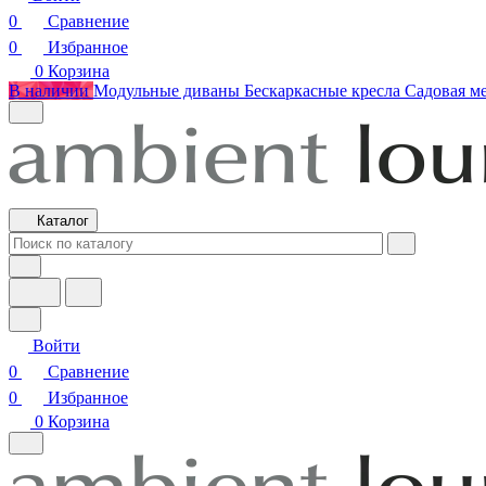
0
Сравнение
0
Избранное
0
Корзина
В наличии
Модульные диваны
Бескаркасные кресла
Садовая м
Каталог
Войти
0
Сравнение
0
Избранное
0
Корзина