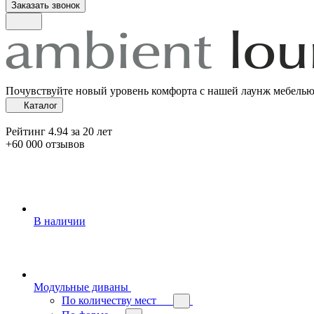
Заказать звонок
Почувствуйте новый уровень комфорта с нашей лаунж мебель
Каталог
Рейтинг 4.94 за 20 лет
+60 000 отзывов
В наличии
Модульные диваны
По количеству мест