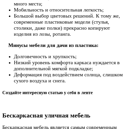
много места;
Мобильность и относительная легкость;
Большой выбор цветовых решений. К тому же,
современные пластиковые модели (стулья,
столики, даже полки) прекрасно копируют
изделия из лозы, ротанга.
Минусы мебели для дачи из пластика
:
Долговечность и хрупкость;
Низкий уровень комфорта каркаса нуждается в
дополнительной мягкой подкладке
;
Деформация под воздействием солнца, слишком
сухого воздуха и снега.
Создайте интересную статью у себя в ленте
Бескаркасная уличная мебель
Бескаркасная мебель является самым современным