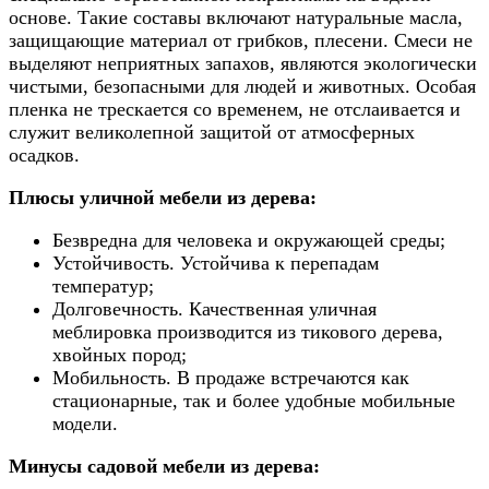
основе. Такие составы включают натуральные масла,
защищающие материал от грибков, плесени. Смеси не
выделяют неприятных запахов, являются экологически
чистыми, безопасными для людей и животных. Особая
пленка не трескается со временем, не отслаивается и
служит великолепной защитой от атмосферных
осадков.
Плюсы уличной мебели из дерева:
Безвредна для человека и окружающей среды;
Устойчивость. Устойчива к перепадам
температур;
Долговечность. Качественная уличная
меблировка производится из тикового дерева,
хвойных пород;
Мобильность. В продаже встречаются как
стационарные, так и более удобные мобильные
модели.
Минусы садовой мебели из дерева: