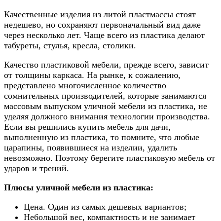
Качественные изделия из литой пластмассы стоят
недешево, но сохраняют первоначальный вид даже
через несколько лет. Чаще всего из пластика делают
табуреты, стулья, кресла, столики.
Качество пластиковой мебели, прежде всего, зависит
от толщины каркаса. На рынке, к сожалению,
представлено многочисленное количество
сомнительных производителей, которые занимаются
массовым выпуском уличной мебели из пластика, не
уделяя должного внимания технологии производства.
Если вы решились купить мебель для дачи,
выполненную из пластика, то помните, что любые
царапины, появившиеся на изделии, удалить
невозможно. Поэтому берегите пластиковую мебель от
ударов и трений.
Плюсы уличной мебели из пластика:
Цена. Один из самых дешевых вариантов;
Небольшой вес, компактность и не занимает