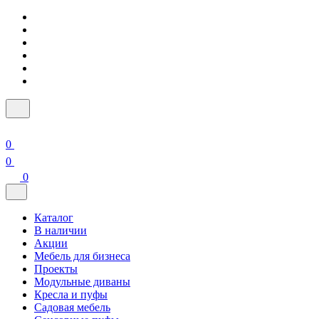
0
0
0
Каталог
В наличии
Акции
Мебель для бизнеса
Проекты
Модульные диваны
Кресла и пуфы
Садовая мебель