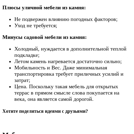
Плюсы уличной мебели из камня:
Не подвержен влиянию погодных факторов;
Уход не требуется;
Минусы садовой мебели из камня:
Холодный, нуждается в дополнительной теплой
подкладке;
Летом камень нагревается достаточно сильно;
Мобильность и Вес. Даже минимальная
транспортировка требует приличных усилий и
затрат;
Цена. Поскольку такая мебель для открытых
террас в прямом смысле слова покупается на
века, она является самой дорогой.
Хотите поделиться идеями с друзьями?