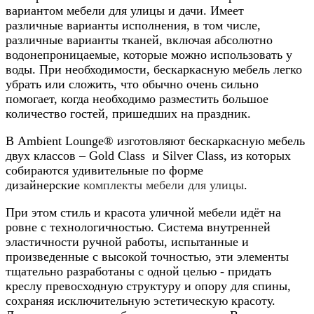
вариантом мебели для улицы и дачи. Имеет
различные варианты исполнения, в том числе,
различные варианты тканей, включая абсолютно
водонепроницаемые, которые можно использовать у
воды. При необходимости, бескаркасную мебель легко
убрать или сложить, что обычно очень сильно
помогает, когда необходимо разместить большое
количество гостей, пришедших на праздник.
В
Ambient Lounge® изготовляют бескаркасную мебель
двух классов – Gold Class
и Silver Class,
из которых
собираются удивительные по форме
дизайнерские
комплекты мебели для улицы
.
При этом стиль и красота уличной мебели идёт на
ровне с технологичностью.
Система внутренней
эластичности ручной работы, испытанные и
произведенные с высокой точностью, эти элементы
тщательно разработаны с одной целью - придать
креслу превосходную структуру и опору для спины,
сохраняя исключительную эстетическую красоту.