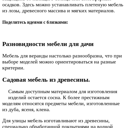
осадков. Здесь можно устанавливать плетеную мебель
из лозы, древесного массива и мягких материалов.
Поделитесь идеями с близкими:
Разновидности мебели для дачи
Мебель для веранды настолько разнообразна, что при
выборе моделей можно ориентироваться на разные
критерии.
Садовая мебель из древесины.
Самым доступным материалом для изготовления
изделий остается сосна. К более престижным
моделям относятся предметы мебели, изготовленные
из дуба, ясеня, клена.
Для улицы мебель изготавливают из древесины,
специально обработанной покрытиями на водной