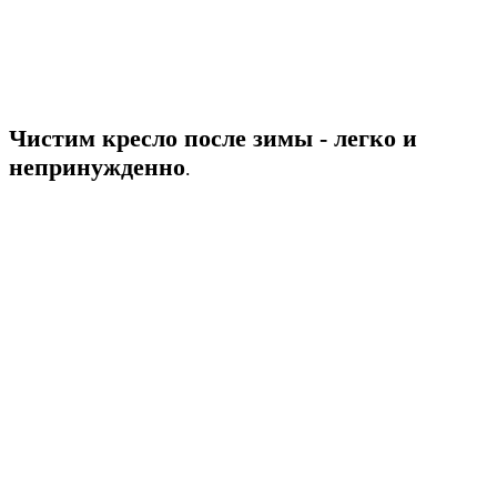
Чистим кресло после зимы - легко и
непринужденно
.