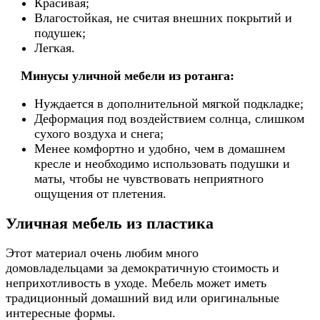
Красивая;
Влагостойкая, не считая внешних покрытий и
подушек;
Легкая.
Минусы уличной мебели из ротанга
:
Нуждается в дополнительной мягкой подкладке;
Деформация под воздействием солнца, слишком
сухого воздуха и снега;
Менее комфортно и удобно, чем в домашнем
кресле и необходимо использовать подушки и
маты, чтобы не чувствовать неприятного
ощущения от плетения.
Уличная мебель из пластика
Этот материал очень любим много
домовладельцами за демократичную стоимость и
неприхотливость в уходе. Мебель может иметь
традиционный домашний вид или оригинальные
интересные формы.