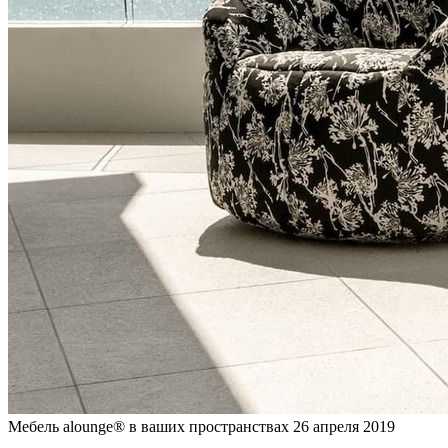
Мебель alounge® в ваших пространствах
26 апреля 2019