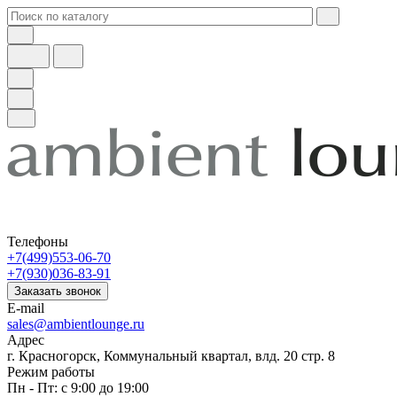
Телефоны
+7(499)553-06-70
+7(930)036-83-91
Заказать звонок
E-mail
sales@ambientlounge.ru
Адрес
г. Красногорск, Коммунальный квартал, влд. 20 стр. 8
Режим работы
Пн - Пт: с 9:00 до 19:00