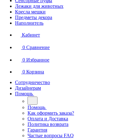
Сенсорные пуфы
Лежаки для животных
Кресла мешки
Предметы декора
Наполнитель
Кабинет
0
Сравнение
0
Избранное
0
Корзина
Сотрудничество
Дизайнерам
Помощь
Помощь
Как оформить заказа?
Оплата и Доставка
Политика возврата
Гарантия
Частые вопросы FAQ