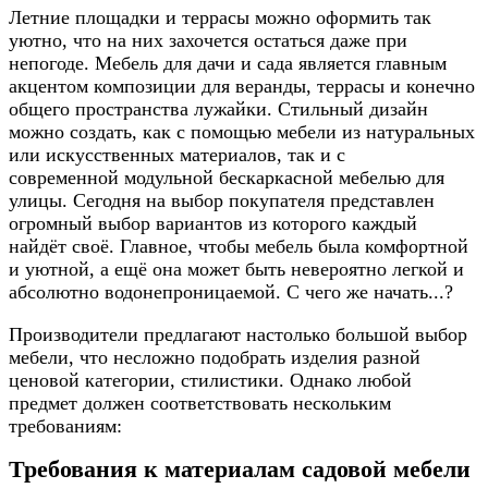
Летние площадки и террасы можно оформить так
уютно, что на них захочется остаться даже при
непогоде. Мебель для дачи и сада является главным
акцентом композиции для
веранды, террасы и конечно
общего пространства лужайки
. Стильный дизайн
можно создать, как с помощью мебели из натуральных
или искусственных материалов, так и с
современной модульной бескаркасной мебелью для
улицы. Сегодня на выбор покупателя представлен
огромный выбор вариантов из которого каждый
найдёт своё. Главное, чтобы мебель была комфортной
и уютной, а ещё она может быть невероятно легкой и
абсолютно водонепроницаемой. С чего же начать...?
Производители предлагают настолько большой выбор
мебели, что несложно подобрать изделия разной
ценовой категории, стилистики. Однако любой
предмет должен соответствовать нескольким
требованиям:
Требования к материалам садовой мебели