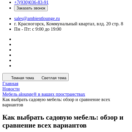
+7(930)036-83-91
Заказать звонок
sales@ambientlounge.ru
г. Красногорск, Коммунальный квартал, влд. 20 стр. 8
Пн - Пт: с 9:00 до 19:00
Темная тема
Светлая тема
Главная
Новости
Мебель alounge® в ваших пространствах
Как выбрать садовую мебель: обзор и сравнение всех
вариантов
Как выбрать садовую мебель: обзор и
сравнение всех вариантов