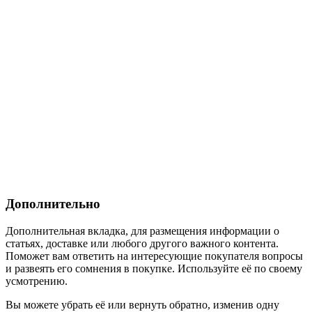
Дополнительно
Дополнительная вкладка, для размещения информации о
статьях, доставке или любого другого важного контента.
Поможет вам ответить на интересующие покупателя вопросы
и развеять его сомнения в покупке. Используйте её по своему
усмотрению.
Вы можете убрать её или вернуть обратно, изменив одну