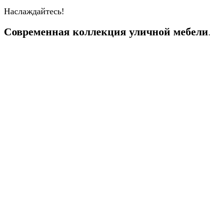
Наслаждайтесь!
Современная коллекция уличной мебели
.