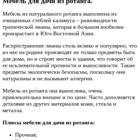
Мебель для дачи из ротанга.
Мебель из натурального ротанга выполнена из
очищенных стеблей каламуса – разновидности
тропической лианы, которая в большом изобилии
произрастает в Юго-Восточной Азии.
Распространение лианы столь велико и популярно, что
из нее на родине производят не только предметы быта
для дома, но и строят мосты и здания, что говорит об
ее исключительной прочности и выносливости. Такие
предметы экологически безопасны, поскольку они
натуральны и не вызывают аллергии.
Мебель из ротанга она вынослива, очень
привлекательна внешне и по цене. Часто дополняется
деталями из других материалов кожи, стекла и
металла.
Плюсы мебели для дачи из ротанга:
Прочная;