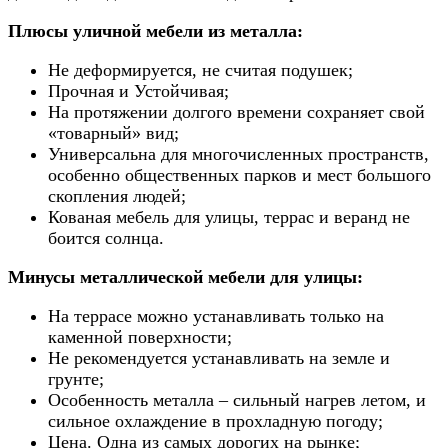
Плюсы уличной мебели из металла:
Не деформируется, не считая подушек;
Прочная и Устойчивая;
На протяжении долгого времени сохраняет свой
«товарный» вид;
Универсальна для многочисленных пространств,
особенно общественных парков и мест большого
скопления людей;
Кованая мебель для улицы, террас и веранд не
боится солнца.
Минусы металлической мебели для улицы:
На террасе можно устанавливать только на
каменной поверхности;
Не рекомендуется устанавливать на земле и
грунте;
Особенность металла – сильный нагрев летом, и
сильное охлаждение в прохладную погоду;
Цена. Одна из самых дорогих на рынке;