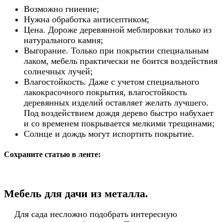
Возможно гниение;
Нужна обработка антисептиком;
Цена. Дороже деревянной меблировки только из
натурального камня;
Выгорание. Только при покрытии специальным
лаком, мебель практически не боится воздействия
солнечных лучей;
Влагостойкость. Даже с учетом специального
лакокрасочного покрытия, влагостойкость
деревянных изделий оставляет желать лучшего.
Под воздействием дождя дерево быстро набухает
и со временем покрывается мелкими трещинами;
Солнце и дождь могут испортить покрытие.
Сохраните статью в ленте:
Мебель для дачи из металла.
Для сада несложно подобрать интересную