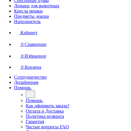
Сенсорные пуфы
Лежаки для животных
Кресла мешки
Предметы декора
Наполнитель
Кабинет
0
Сравнение
0
Избранное
0
Корзина
Сотрудничество
Дизайнерам
Помощь
Помощь
Как оформить заказа?
Оплата и Доставка
Политика возврата
Гарантия
Частые вопросы FAQ