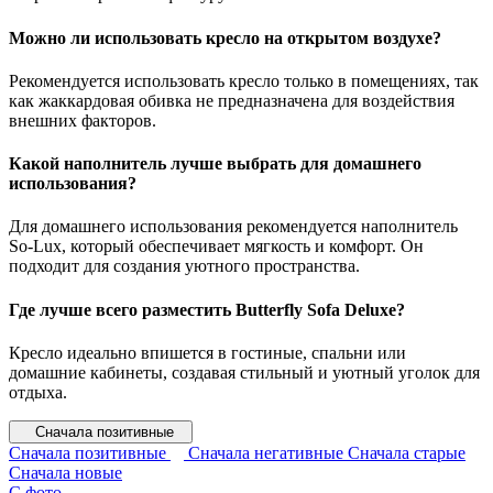
Можно ли использовать кресло на открытом воздухе?
Рекомендуется использовать кресло только в помещениях, так
как жаккардовая обивка не предназначена для воздействия
внешних факторов.
Какой наполнитель лучше выбрать для домашнего
использования?
Для домашнего использования рекомендуется наполнитель
So-Lux, который обеспечивает мягкость и комфорт. Он
подходит для создания уютного пространства.
Где лучше всего разместить Butterfly Sofa Deluxe?
Кресло идеально впишется в гостиные, спальни или
домашние кабинеты, создавая стильный и уютный уголок для
отдыха.
Сначала позитивные
Сначала позитивные
Сначала негативные
Сначала старые
Сначала новые
С фото