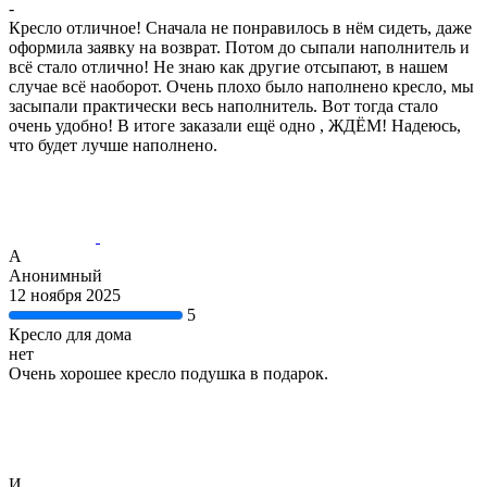
-
Кресло отличное! Сначала не понравилось в нём сидеть, даже
оформила заявку на возврат. Потом до сыпали наполнитель и
всё стало отлично! Не знаю как другие отсыпают, в нашем
случае всё наоборот. Очень плохо было наполнено кресло, мы
засыпали практически весь наполнитель. Вот тогда стало
очень удобно! В итоге заказали ещё одно , ЖДЁМ! Надеюсь,
что будет лучше наполнено.
А
Анонимный
12 ноября 2025
5
Кресло для дома
нет
Очень хорошее кресло подушка в подарок.
И