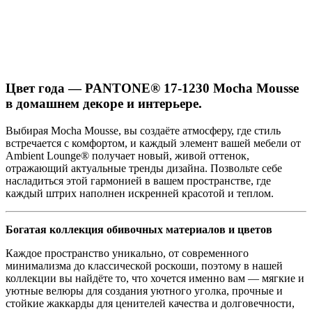
Цвет года — PANTONE® 17-1230 Mocha Mousse
в домашнем декоре и интерьере.
Выбирая Mocha Mousse, вы создаёте атмосферу, где стиль
встречается с комфортом, и каждый элемент вашей мебели от
Ambient Lounge® получает новый, живой оттенок,
отражающий актуальные тренды дизайна. Позвольте себе
насладиться этой гармонией в вашем пространстве, где
каждый штрих наполнен искренней красотой и теплом.
Богатая коллекция обивочных материалов и цветов
Каждое пространство уникально, от современного
минимализма до классической роскоши, поэтому в нашей
коллекции вы найдёте то, что хочется именно вам — мягкие и
уютные велюры для создания уютного уголка, прочные и
стойкие жаккарды для ценителей качества и долговечности,