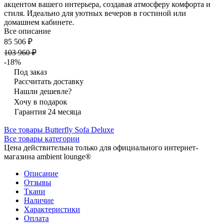
акцентом вашего интерьера, создавая атмосферу комфорта и
стиля. Идеально для уютных вечеров в гостиной или
домашнем кабинете.
Все описание
85 506 ₽
103 960 ₽
-18%
Под заказ
Рассчитать доставку
Нашли дешевле?
Хочу в подарок
Гарантия 24 месяца
Все товары Butterfly Sofa Deluxe
Все товары категории
Цена действительна только для официального интернет-
магазина ambient lounge®
Описание
Отзывы
Ткани
Наличие
Характеристики
Оплата