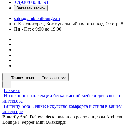
+7(930)036-83-91
Заказать звонок
sales@ambientlounge.ru
г. Красногорск, Коммунальный квартал, влд. 20 стр. 8
Пн - Пт: с 9:00 до 19:00
Темная тема
Светлая тема
Главная
Изысканные коллекции бескаркасной мебели для вашего
интерьера
Butterfly Sofa Deluxe: искусство комфорта и стиля в вашем
интерьере
Butterfly Sofa Deluxe: бескаркасное кресло с пуфом Ambient
Lounge® Pepper Mint (Жаккард)