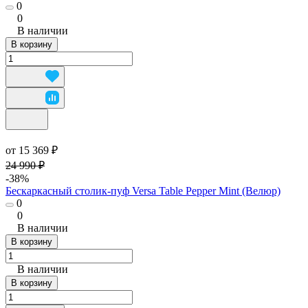
0
0
В наличии
В корзину
от 15 369 ₽
24 990 ₽
-38%
Бескаркасный столик-пуф Versa Table Pepper Mint (Велюр)
0
0
В наличии
В корзину
В наличии
В корзину