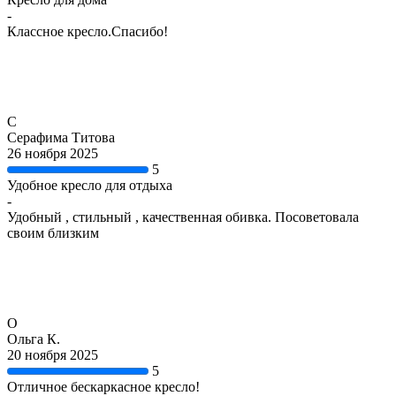
-
Классное кресло.Спасибо!
С
Серафима Титова
26 ноября 2025
5
Удобное кресло для отдыха
-
Удобный , стильный , качественная обивка. Посоветовала
своим близким
О
Ольга К.
20 ноября 2025
5
Отличное бескаркасное кресло!