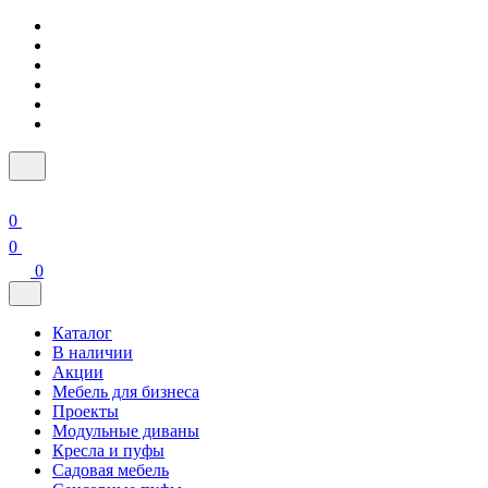
0
0
0
Каталог
В наличии
Акции
Мебель для бизнеса
Проекты
Модульные диваны
Кресла и пуфы
Садовая мебель