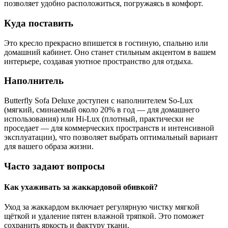
позволяет удобно расположиться, погружаясь в комфорт.
Куда поставить
Это кресло прекрасно впишется в гостиную, спальню или
домашний кабинет. Оно станет стильным акцентом в вашем
интерьере, создавая уютное пространство для отдыха.
Наполнитель
Butterfly Sofa Deluxe доступен с наполнителем So-Lux
(мягкий, сминаемый около 20% в год — для домашнего
использования) или Hi-Lux (плотный, практически не
проседает — для коммерческих пространств и интенсивной
эксплуатации), что позволяет выбрать оптимальный вариант
для вашего образа жизни.
Часто задают вопросы
Как ухаживать за жаккардовой обивкой?
Уход за жаккардом включает регулярную чистку мягкой
щёткой и удаление пятен влажной тряпкой. Это поможет
сохранить яркость и фактуру ткани.