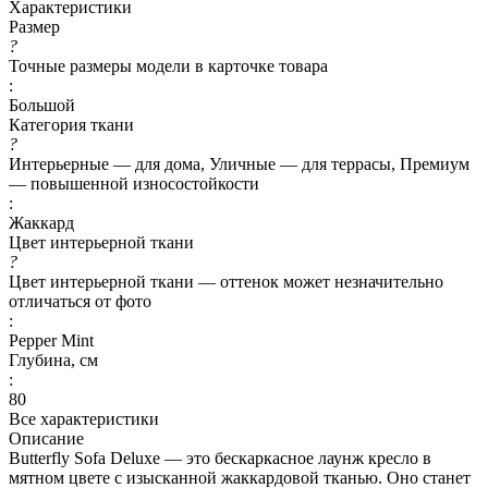
Характеристики
Размер
?
Точные размеры модели в карточке товара
:
Большой
Категория ткани
?
Интерьерные — для дома, Уличные — для террасы, Премиум
— повышенной износостойкости
:
Жаккард
Цвет интерьерной ткани
?
Цвет интерьерной ткани — оттенок может незначительно
отличаться от фото
:
Pepper Mint
Глубина, см
:
80
Все характеристики
Описание
Butterfly Sofa Deluxe — это бескаркасное лаунж кресло в
мятном цвете с изысканной жаккардовой тканью. Оно станет