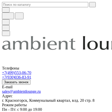
Телефоны
+7(499)553-06-70
+7(930)036-83-91
Заказать звонок
E-mail
sales@ambientlounge.ru
Адрес
г. Красногорск, Коммунальный квартал, влд. 20 стр. 8
Режим работы
Пн - Пт: с 9:00 до 19:00