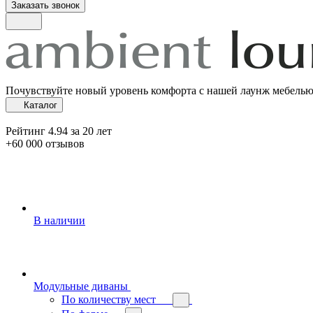
Заказать звонок
Почувствуйте новый уровень комфорта с нашей лаунж мебель
Каталог
Рейтинг 4.94 за 20 лет
+60 000 отзывов
В наличии
Модульные диваны
По количеству мест