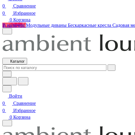
0
Сравнение
0
Избранное
0
Корзина
В наличии
Модульные диваны
Бескаркасные кресла
Садовая м
Каталог
Войти
0
Сравнение
0
Избранное
0
Корзина