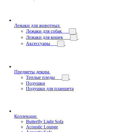
Лежаки для животных
Лежаки для собак
Лежаки для кошек
Аксессуары
Предметы декора
Теплые пледы
Подушки
Подушки для планшета
Коллекции
Butterfly Light Sofa
Acoustic Lounge