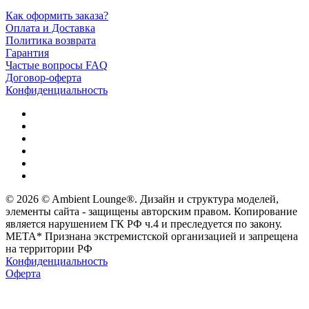
Как оформить заказа?
Оплата и Доставка
Политика возврата
Гарантия
Частые вопросы FAQ
Договор-оферта
Конфиденциальность
© 2026 © Ambient Lounge®. Дизайн и структура моделей,
элементы сайта - защищены авторским правом. Копирование
является нарушением ГК РФ ч.4 и преследуется по закону.
МЕТА* Признана экстремистской организацией и запрещена
на территории РФ
Конфиденциальность
Оферта