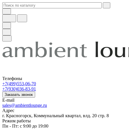
Телефоны
+7(499)553-06-70
+7(930)036-83-91
Заказать звонок
E-mail
sales@ambientlounge.ru
Адрес
г. Красногорск, Коммунальный квартал, влд. 20 стр. 8
Режим работы
Пн - Пт: с 9:00 до 19:00