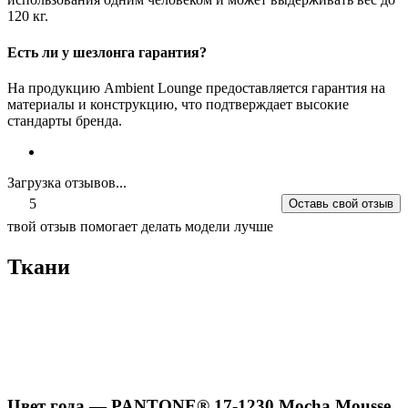
120 кг.
Есть ли у шезлонга гарантия?
На продукцию Ambient Lounge предоставляется гарантия на
материалы и конструкцию, что подтверждает высокие
стандарты бренда.
Загрузка отзывов...
5
Оставь свой отзыв
твой отзыв помогает делать модели лучше
Ткани
Цвет года — PANTONE® 17-1230 Mocha Mousse