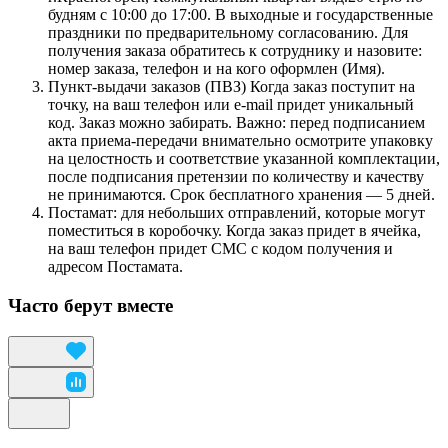
будням с 10:00 до 17:00. В выходные и государственные
праздники по предварительному согласованию. Для
получения заказа обратитесь к сотруднику и назовите:
номер заказа, телефон и на кого оформлен (Имя).
Пункт-выдачи заказов (ПВЗ) Когда заказ поступит на
точку, на ваш телефон или e-mail придет уникальный
код. Заказ можно забирать. Важно: перед подписанием
акта приема-передачи внимательно осмотрите упаковку
на целостность и соответствие указанной комплектации,
после подписания претензии по количеству и качеству
не принимаются. Срок бесплатного хранения — 5 дней.
Постамат: для небольших отправлений, которые могут
поместиться в коробочку. Когда заказ придет в ячейка,
на ваш телефон придет СМС с кодом получения и
адресом Постамата.
Часто берут вместе