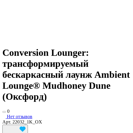
Conversion Lounger:
трансформируемый
бескаркасный лаунж Ambient
Lounge® Mudhoney Dune
(Оксфорд)
0
Нет отзывов
Арт.
22032_1K_OX