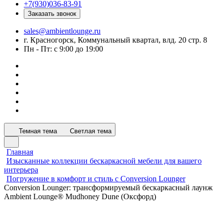
+7(930)036-83-91
Заказать звонок
sales@ambientlounge.ru
г. Красногорск, Коммунальный квартал, влд. 20 стр. 8
Пн - Пт: с 9:00 до 19:00
Темная тема
Светлая тема
Главная
Изысканные коллекции бескаркасной мебели для вашего
интерьера
Погружение в комфорт и стиль с Conversion Lounger
Conversion Lounger: трансформируемый бескаркасный лаунж
Ambient Lounge® Mudhoney Dune (Оксфорд)