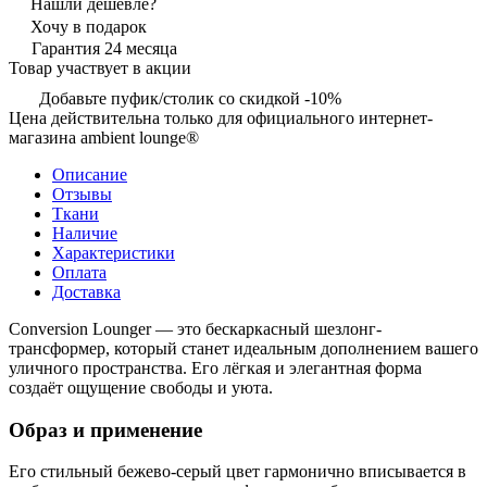
Нашли дешевле?
Хочу в подарок
Гарантия 24 месяца
Товар участвует в акции
Добавьте пуфик/столик со скидкой -10%
Цена действительна только для официального интернет-
магазина ambient lounge®
Описание
Отзывы
Ткани
Наличие
Характеристики
Оплата
Доставка
Conversion Lounger — это бескаркасный шезлонг-
трансформер, который станет идеальным дополнением вашего
уличного пространства. Его лёгкая и элегантная форма
создаёт ощущение свободы и уюта.
Образ и применение
Его стильный бежево-серый цвет гармонично вписывается в