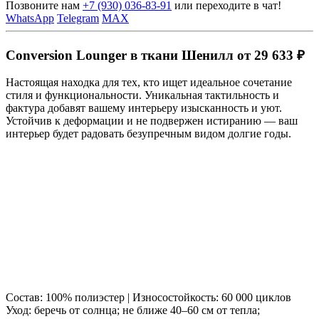
Позвоните нам
+7 (930) 036-83-91
или переходите в чат!
WhatsApp
Telegram
MAX
Conversion Lounger в ткани Шенилл от 29 633 ₽
Настоящая находка для тех, кто ищет идеальное сочетание
стиля и функциональности. Уникальная тактильность и
фактура добавят вашему интерьеру изысканность и уют.
Устойчив к деформации и не подвержен истиранию — ваш
интерьер будет радовать безупречным видом долгие годы.
Состав: 100% полиэстер | Износостойкость: 60 000 циклов
Уход: беречь от солнца; не ближе 40–60 см от тепла;