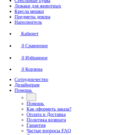
Сенсорные пуфы
Лежаки для животных
Кресла мешки
Предметы декора
Наполнитель
Кабинет
0
Сравнение
0
Избранное
0
Корзина
Сотрудничество
Дизайнерам
Помощь
Помощь
Как оформить заказа?
Оплата и Доставка
Политика возврата
Гарантия
Частые вопросы FAQ