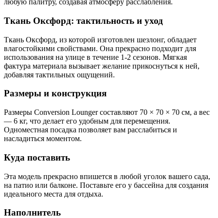
любую палитру, создавая атмосферу расслабления.
Ткань Оксфорд: тактильность и уход
Ткань Оксфорд, из которой изготовлен шезлонг, обладает
влагостойкими свойствами. Она прекрасно подходит для
использования на улице в течение 1-2 сезонов. Мягкая
фактура материала вызывает желание прикоснуться к ней,
добавляя тактильных ощущений.
Размеры и конструкция
Размеры Conversion Lounger составляют 70 × 70 × 70 см, а вес
— 6 кг, что делает его удобным для перемещения.
Одноместная посадка позволяет вам расслабиться и
насладиться моментом.
Куда поставить
Эта модель прекрасно впишется в любой уголок вашего сада,
на патио или балконе. Поставьте его у бассейна для создания
идеального места для отдыха.
Наполнитель