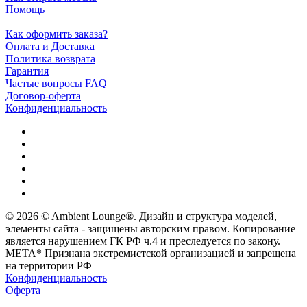
Помощь
Как оформить заказа?
Оплата и Доставка
Политика возврата
Гарантия
Частые вопросы FAQ
Договор-оферта
Конфиденциальность
© 2026 © Ambient Lounge®. Дизайн и структура моделей,
элементы сайта - защищены авторским правом. Копирование
является нарушением ГК РФ ч.4 и преследуется по закону.
МЕТА* Признана экстремистской организацией и запрещена
на территории РФ
Конфиденциальность
Оферта