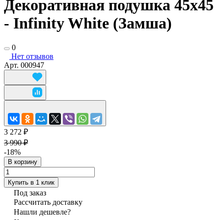
Декоративная подушка 45х45
- Infinity White (Замша)
0
Нет отзывов
Арт.
000947
3 272 ₽
3 990 ₽
-18%
В корзину
Купить в 1 клик
Под заказ
Рассчитать доставку
Нашли дешевле?