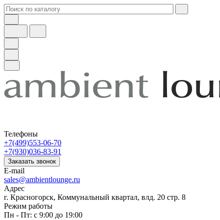
Телефоны
+7(499)553-06-70
+7(930)036-83-91
Заказать звонок
E-mail
sales@ambientlounge.ru
Адрес
г. Красногорск, Коммунальный квартал, влд. 20 стр. 8
Режим работы
Пн - Пт: с 9:00 до 19:00