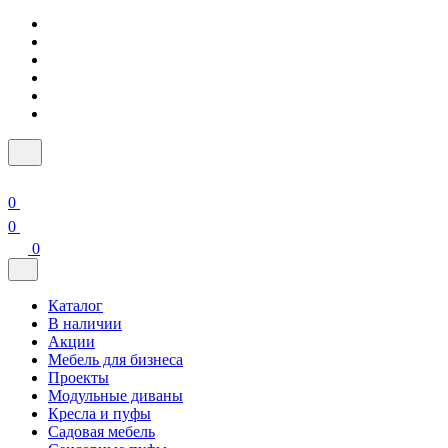
0
0
0
Каталог
В наличии
Акции
Мебель для бизнеса
Проекты
Модульные диваны
Кресла и пуфы
Садовая мебель