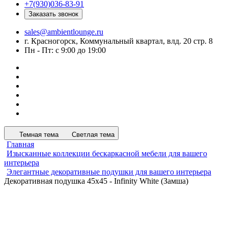
+7(930)036-83-91
Заказать звонок
sales@ambientlounge.ru
г. Красногорск, Коммунальный квартал, влд. 20 стр. 8
Пн - Пт: с 9:00 до 19:00
Темная тема
Светлая тема
Главная
Изысканные коллекции бескаркасной мебели для вашего
интерьера
Элегантные декоративные подушки для вашего интерьера
Декоративная подушка 45х45 - Infinity White (Замша)