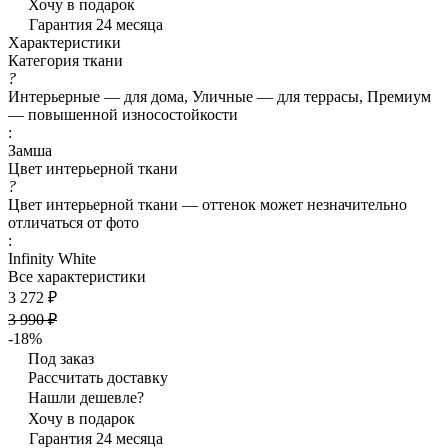
Хочу в подарок
Гарантия 24 месяца
Характеристики
Категория ткани
?
Интерьерные — для дома, Уличные — для террасы, Премиум
— повышенной износостойкости
:
Замша
Цвет интерьерной ткани
?
Цвет интерьерной ткани — оттенок может незначительно
отличаться от фото
:
Infinity White
Все характеристики
3 272 ₽
3 990 ₽
-18%
Под заказ
Рассчитать доставку
Нашли дешевле?
Хочу в подарок
Гарантия 24 месяца