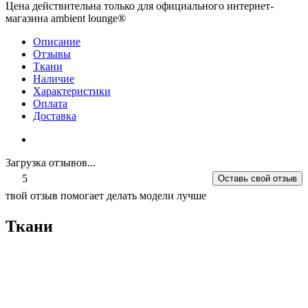
Цена действительна только для официального интернет-
магазина ambient lounge®
Описание
Отзывы
Ткани
Наличие
Характеристики
Оплата
Доставка
Загрузка отзывов...
5
Оставь свой отзыв
твой отзыв помогает делать модели лучше
Ткани