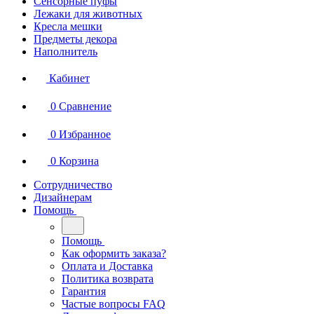
Сенсорные пуфы
Лежаки для животных
Кресла мешки
Предметы декора
Наполнитель
Кабинет
0
Сравнение
0
Избранное
0
Корзина
Сотрудничество
Дизайнерам
Помощь
Помощь
Как оформить заказа?
Оплата и Доставка
Политика возврата
Гарантия
Частые вопросы FAQ