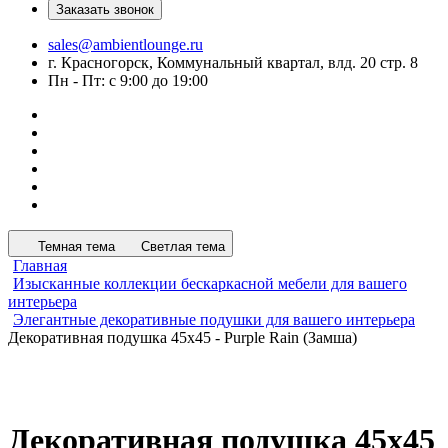
Заказать звонок
sales@ambientlounge.ru
г. Красногорск, Коммунальный квартал, влд. 20 стр. 8
Пн - Пт: с 9:00 до 19:00
Темная тема
Светлая тема
Главная
Изысканные коллекции бескаркасной мебели для вашего
интерьера
Элегантные декоративные подушки для вашего интерьера
Декоративная подушка 45х45 - Purple Rain (Замша)
Декоративная подушка 45х45