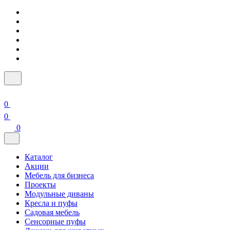
0
0
0
Каталог
Акции
Мебель для бизнеса
Проекты
Модульные диваны
Кресла и пуфы
Садовая мебель
Сенсорные пуфы