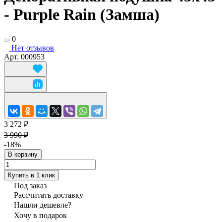
- Purple Rain (Замша)
0
Нет отзывов
Арт.
000953
3 272 ₽
3 990 ₽
-18%
В корзину
Купить в 1 клик
Под заказ
Рассчитать доставку
Нашли дешевле?
Хочу в подарок