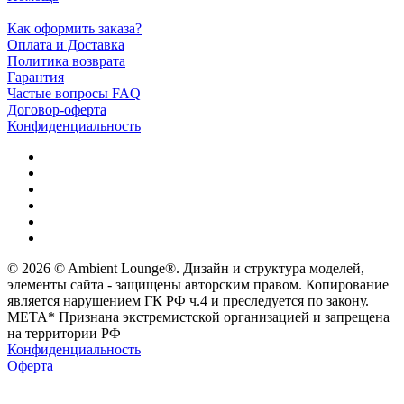
Как оформить заказа?
Оплата и Доставка
Политика возврата
Гарантия
Частые вопросы FAQ
Договор-оферта
Конфиденциальность
© 2026 © Ambient Lounge®. Дизайн и структура моделей,
элементы сайта - защищены авторским правом. Копирование
является нарушением ГК РФ ч.4 и преследуется по закону.
МЕТА* Признана экстремистской организацией и запрещена
на территории РФ
Конфиденциальность
Оферта