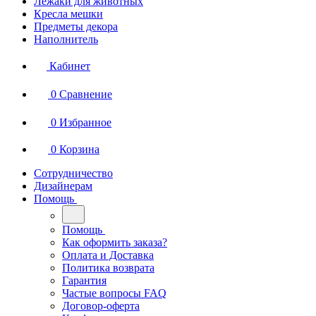
Лежаки для животных
Кресла мешки
Предметы декора
Наполнитель
Кабинет
0
Сравнение
0
Избранное
0
Корзина
Сотрудничество
Дизайнерам
Помощь
Помощь
Как оформить заказа?
Оплата и Доставка
Политика возврата
Гарантия
Частые вопросы FAQ
Договор-оферта