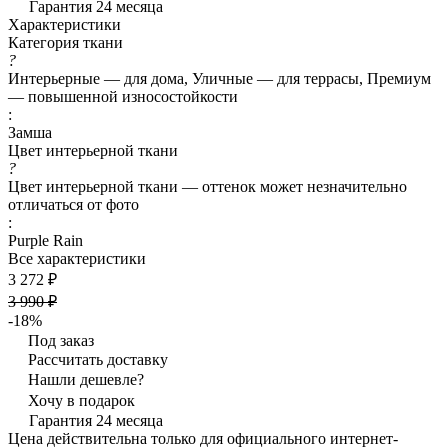
Гарантия 24 месяца
Характеристики
Категория ткани
?
Интерьерные — для дома, Уличные — для террасы, Премиум
— повышенной износостойкости
:
Замша
Цвет интерьерной ткани
?
Цвет интерьерной ткани — оттенок может незначительно
отличаться от фото
:
Purple Rain
Все характеристики
3 272 ₽
3 990 ₽
-18%
Под заказ
Рассчитать доставку
Нашли дешевле?
Хочу в подарок
Гарантия 24 месяца
Цена действительна только для официального интернет-