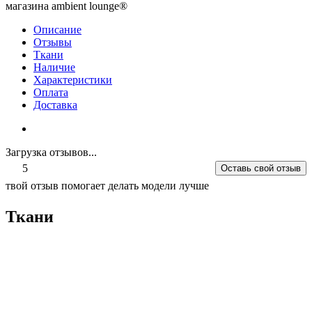
магазина ambient lounge®
Описание
Отзывы
Ткани
Наличие
Характеристики
Оплата
Доставка
Загрузка отзывов...
5
Оставь свой отзыв
твой отзыв помогает делать модели лучше
Ткани