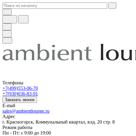
Телефоны
+7(499)553-06-70
+7(930)036-83-91
Заказать звонок
E-mail
sales@ambientlounge.ru
Адрес
г. Красногорск, Коммунальный квартал, влд. 20 стр. 8
Режим работы
Пн - Пт: с 9:00 до 19:00