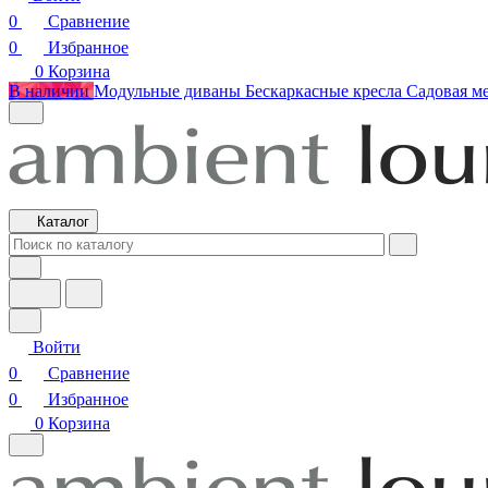
0
Сравнение
0
Избранное
0
Корзина
В наличии
Модульные диваны
Бескаркасные кресла
Садовая м
Каталог
Войти
0
Сравнение
0
Избранное
0
Корзина