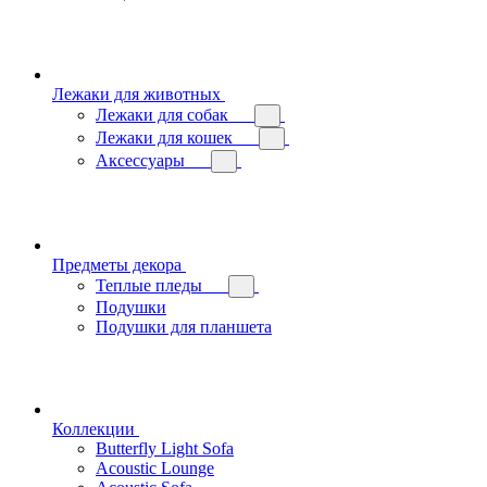
Лежаки для животных
Лежаки для собак
Лежаки для кошек
Аксессуары
Предметы декора
Теплые пледы
Подушки
Подушки для планшета
Коллекции
Butterfly Light Sofa
Acoustic Lounge