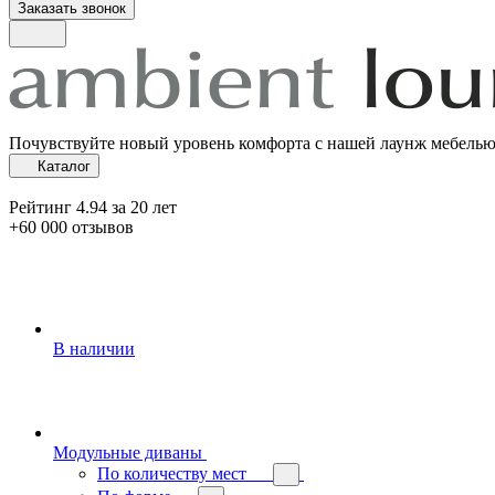
Заказать звонок
Почувствуйте новый уровень комфорта с нашей лаунж мебель
Каталог
Рейтинг 4.94 за 20 лет
+60 000 отзывов
В наличии
Модульные диваны
По количеству мест