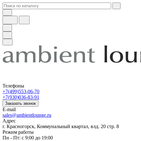
Телефоны
+7(499)553-06-70
+7(930)036-83-91
Заказать звонок
E-mail
sales@ambientlounge.ru
Адрес
г. Красногорск, Коммунальный квартал, влд. 20 стр. 8
Режим работы
Пн - Пт: с 9:00 до 19:00