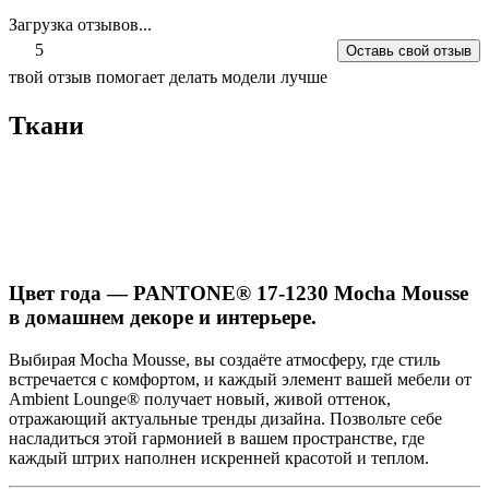
Загрузка отзывов...
5
Оставь свой отзыв
твой отзыв помогает делать модели лучше
Ткани
Цвет года — PANTONE® 17-1230 Mocha Mousse
в домашнем декоре и интерьере.
Выбирая Mocha Mousse, вы создаёте атмосферу, где стиль
встречается с комфортом, и каждый элемент вашей мебели от
Ambient Lounge® получает новый, живой оттенок,
отражающий актуальные тренды дизайна. Позвольте себе
насладиться этой гармонией в вашем пространстве, где
каждый штрих наполнен искренней красотой и теплом.