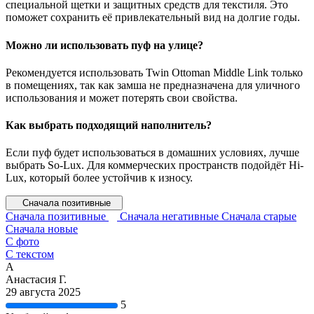
специальной щетки и защитных средств для текстиля. Это
поможет сохранить её привлекательный вид на долгие годы.
Можно ли использовать пуф на улице?
Рекомендуется использовать Twin Ottoman Middle Link только
в помещениях, так как замша не предназначена для уличного
использования и может потерять свои свойства.
Как выбрать подходящий наполнитель?
Если пуф будет использоваться в домашних условиях, лучше
выбрать So-Lux. Для коммерческих пространств подойдёт Hi-
Lux, который более устойчив к износу.
Сначала позитивные
Сначала позитивные
Сначала негативные
Сначала старые
Сначала новые
С фото
С текстом
А
Анастасия Г.
29 августа 2025
5