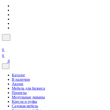
0
0
0
Каталог
В наличии
Акции
Мебель для бизнеса
Проекты
Модульные диваны
Кресла и пуфы
Садовая мебель