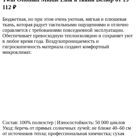
112 ₽
Бюджетная, но при этом очень уютная, мягкая и плюшевая
ткань, которая радует тактильными ощущениями и отлично
справляется с требованиями повседневной эксплуатации.
Обеспечивает превосходную теплоизоляцию и сохраняет уют
в любое время года. Воздухопроницаемость и
гигроскопичность материала создают комфортный
микроклимат.
Состав: 100% полиэстер | Износостойкость: 50 000 циклов
Уход: беречь от прямых солнечных лучей; не ближе 40–60 см
от источников тепла; профессиональная химчистка; сухая