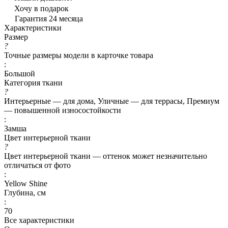
Хочу в подарок
Гарантия 24 месяца
Характеристики
Размер
?
Точные размеры модели в карточке товара
:
Большой
Категория ткани
?
Интерьерные — для дома, Уличные — для террасы, Премиум
— повышенной износостойкости
:
Замша
Цвет интерьерной ткани
?
Цвет интерьерной ткани — оттенок может незначительно
отличаться от фото
:
Yellow Shine
Глубина, см
:
70
Все характеристики