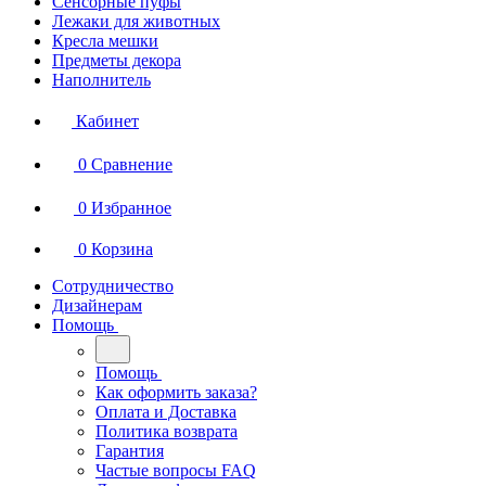
Сенсорные пуфы
Лежаки для животных
Кресла мешки
Предметы декора
Наполнитель
Кабинет
0
Сравнение
0
Избранное
0
Корзина
Сотрудничество
Дизайнерам
Помощь
Помощь
Как оформить заказа?
Оплата и Доставка
Политика возврата
Гарантия
Частые вопросы FAQ