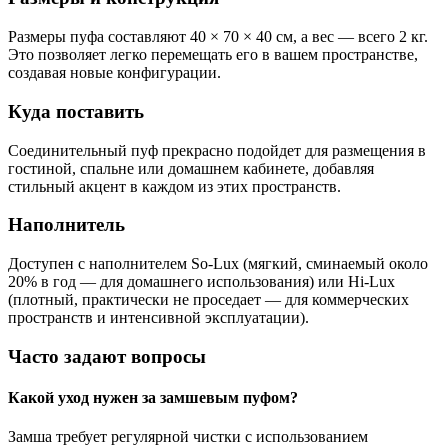
Размеры пуфа составляют 40 × 70 × 40 см, а вес — всего 2 кг.
Это позволяет легко перемещать его в вашем пространстве,
создавая новые конфигурации.
Куда поставить
Соединительный пуф прекрасно подойдет для размещения в
гостиной, спальне или домашнем кабинете, добавляя
стильный акцент в каждом из этих пространств.
Наполнитель
Доступен с наполнителем So-Lux (мягкий, сминаемый около
20% в год — для домашнего использования) или Hi-Lux
(плотный, практически не проседает — для коммерческих
пространств и интенсивной эксплуатации).
Часто задают вопросы
Какой уход нужен за замшевым пуфом?
Замша требует регулярной чистки с использованием