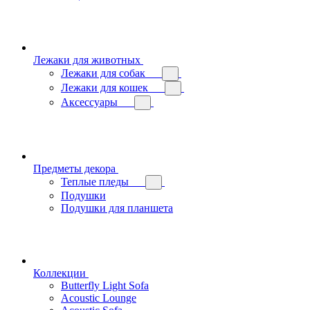
Лежаки для животных
Лежаки для собак
Лежаки для кошек
Аксессуары
Предметы декора
Теплые пледы
Подушки
Подушки для планшета
Коллекции
Butterfly Light Sofa
Acoustic Lounge