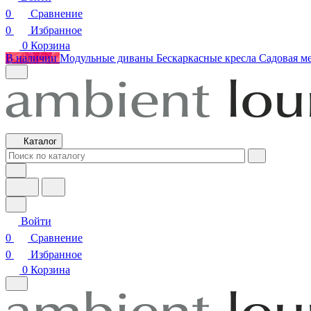
0
Сравнение
0
Избранное
0
Корзина
В наличии
Модульные диваны
Бескаркасные кресла
Садовая м
Каталог
Войти
0
Сравнение
0
Избранное
0
Корзина