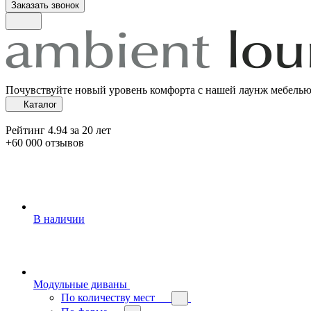
Заказать звонок
Почувствуйте новый уровень комфорта с нашей лаунж мебель
Каталог
Рейтинг 4.94 за 20 лет
+60 000 отзывов
В наличии
Модульные диваны
По количеству мест