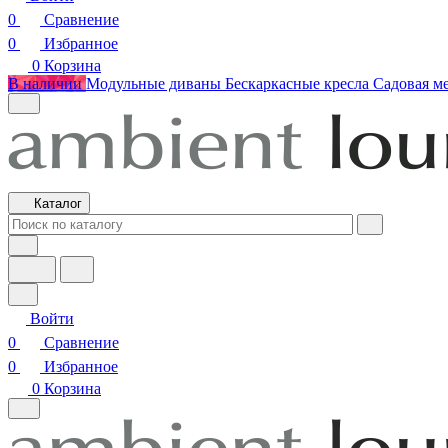
0
Сравнение
0
Избранное
0
Корзина
В наличии
Модульные диваны
Бескаркасные кресла
Садовая м
Каталог
Войти
0
Сравнение
0
Избранное
0
Корзина