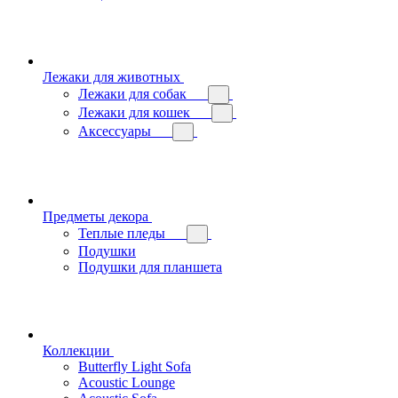
Лежаки для животных
Лежаки для собак
Лежаки для кошек
Аксессуары
Предметы декора
Теплые пледы
Подушки
Подушки для планшета
Коллекции
Butterfly Light Sofa
Acoustic Lounge