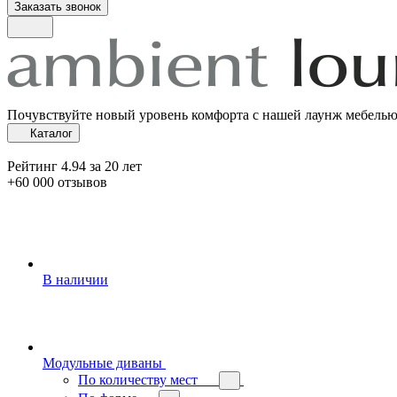
Заказать звонок
Почувствуйте новый уровень комфорта с нашей лаунж мебель
Каталог
Рейтинг 4.94 за 20 лет
+60 000 отзывов
В наличии
Модульные диваны
По количеству мест