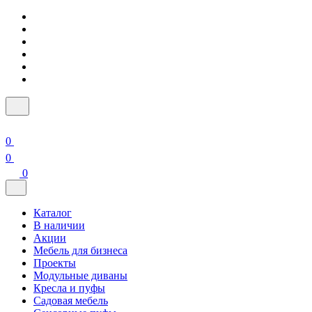
0
0
0
Каталог
В наличии
Акции
Мебель для бизнеса
Проекты
Модульные диваны
Кресла и пуфы
Садовая мебель