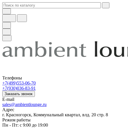
Телефоны
+7(499)553-06-70
+7(930)036-83-91
Заказать звонок
E-mail
sales@ambientlounge.ru
Адрес
г. Красногорск, Коммунальный квартал, влд. 20 стр. 8
Режим работы
Пн - Пт: с 9:00 до 19:00