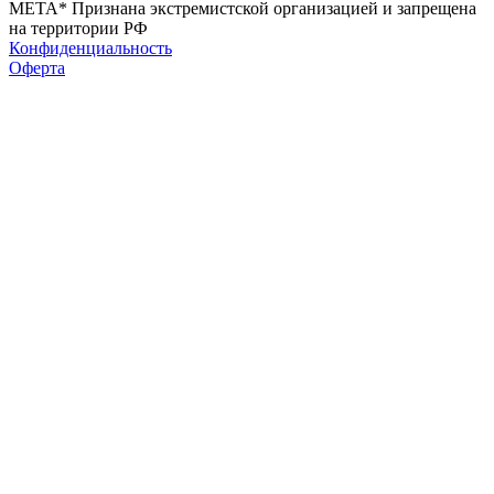
МЕТА* Признана экстремистской организацией и запрещена
на территории РФ
Конфиденциальность
Оферта