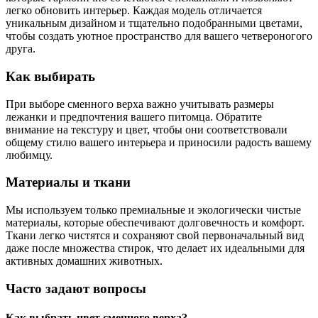
легко обновить интерьер. Каждая модель отличается
уникальным дизайном и тщательно подобранными цветами,
чтобы создать уютное пространство для вашего четвероногого
друга.
Как выбирать
При выборе сменного верха важно учитывать размеры
лежанки и предпочтения вашего питомца. Обратите
внимание на текстуру и цвет, чтобы они соответствовали
общему стилю вашего интерьера и приносили радость вашему
любимцу.
Материалы и ткани
Мы используем только премиальные и экологически чистые
материалы, которые обеспечивают долговечность и комфорт.
Ткани легко чистятся и сохраняют свой первоначальный вид
даже после множества стирок, что делает их идеальными для
активных домашних животных.
Часто задают вопросы
Как выбрать цвет сменного верха?