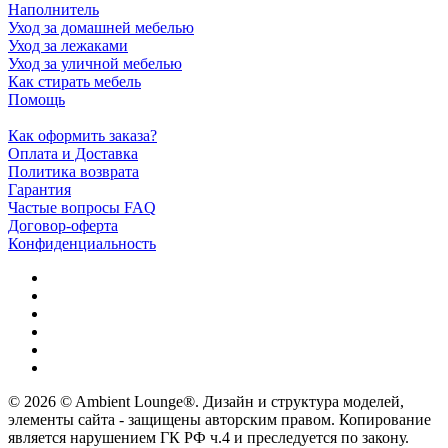
Наполнитель
Уход за домашней мебелью
Уход за лежаками
Уход за уличной мебелью
Как стирать мебель
Помощь
Как оформить заказа?
Оплата и Доставка
Политика возврата
Гарантия
Частые вопросы FAQ
Договор-оферта
Конфиденциальность
© 2026 © Ambient Lounge®. Дизайн и структура моделей,
элементы сайта - защищены авторским правом. Копирование
является нарушением ГК РФ ч.4 и преследуется по закону.