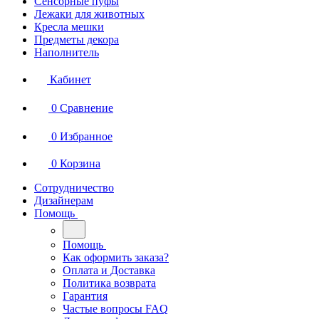
Сенсорные пуфы
Лежаки для животных
Кресла мешки
Предметы декора
Наполнитель
Кабинет
0
Сравнение
0
Избранное
0
Корзина
Сотрудничество
Дизайнерам
Помощь
Помощь
Как оформить заказа?
Оплата и Доставка
Политика возврата
Гарантия
Частые вопросы FAQ