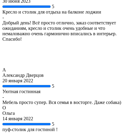
30 июня 2023
5
Кресло и столик для отдыха на балконе лоджии
-
Добрый день! Всё просто отлично, заказ соответствует
ожиданиям, кресло и столик очень удобные и что
немаловажно очень гармонично вписались в интерьер.
Спасибо!
А
Александр Дверцов
20 января 2022
5
Уютная гостинная
-
Мебель просто супер. Вся семья в восторге. Даже собака)
О
Ольга
14 января 2022
5
пуф-столик для гостиной !
-