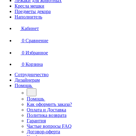
Лежаки для животных
Кресла мешки
Предметы декора
Наполнитель
Кабинет
0
Сравнение
0
Избранное
0
Корзина
Сотрудничество
Дизайнерам
Помощь
Помощь
Как оформить заказа?
Оплата и Доставка
Политика возврата
Гарантия
Частые вопросы FAQ
Договор-оферта