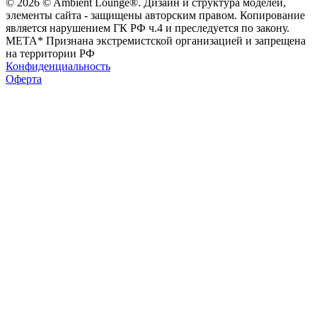
© 2026 © Ambient Lounge®. Дизайн и структура моделей,
элементы сайта - защищены авторским правом. Копирование
является нарушением ГК РФ ч.4 и преследуется по закону.
МЕТА* Признана экстремистской организацией и запрещена
на территории РФ
Конфиденциальность
Оферта