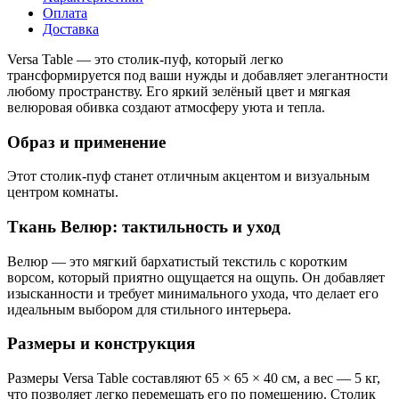
Оплата
Доставка
Versa Table — это столик-пуф, который легко
трансформируется под ваши нужды и добавляет элегантности
любому пространству. Его яркий зелёный цвет и мягкая
велюровая обивка создают атмосферу уюта и тепла.
Образ и применение
Этот столик-пуф станет отличным акцентом и визуальным
центром комнаты.
Ткань Велюр: тактильность и уход
Велюр — это мягкий бархатистый текстиль с коротким
ворсом, который приятно ощущается на ощупь. Он добавляет
изысканности и требует минимального ухода, что делает его
идеальным выбором для стильного интерьера.
Размеры и конструкция
Размеры Versa Table составляют 65 × 65 × 40 см, а вес — 5 кг,
что позволяет легко перемещать его по помещению. Столик