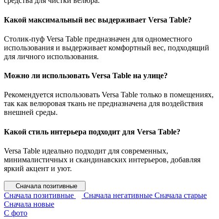
средства для чистки велюра.
Какой максимальный вес выдерживает Versa Table?
Столик-пуф Versa Table предназначен для одноместного
использования и выдерживает комфортный вес, подходящий
для личного использования.
Можно ли использовать Versa Table на улице?
Рекомендуется использовать Versa Table только в помещениях,
так как велюровая ткань не предназначена для воздействия
внешней среды.
Какой стиль интерьера подходит для Versa Table?
Versa Table идеально подходит для современных,
минималистичных и скандинавских интерьеров, добавляя
яркий акцент и уют.
Сначала позитивные
Сначала позитивные
Сначала негативные
Сначала старые
Сначала новые
С фото