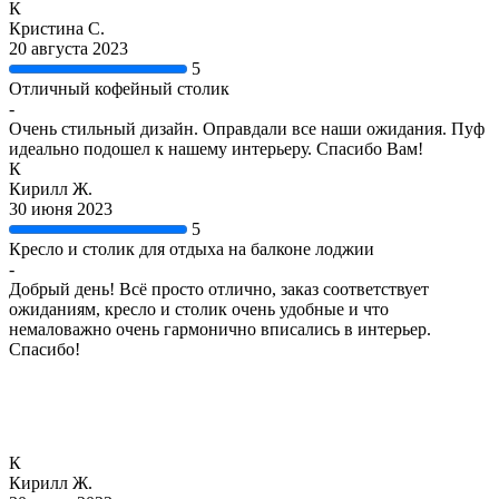
К
Кристина С.
20 августа 2023
5
Отличный кофейный столик
-
Очень стильный дизайн. Оправдали все наши ожидания. Пуф
идеально подошел к нашему интерьеру. Спасибо Вам!
К
Кирилл Ж.
30 июня 2023
5
Кресло и столик для отдыха на балконе лоджии
-
Добрый день! Всё просто отлично, заказ соответствует
ожиданиям, кресло и столик очень удобные и что
немаловажно очень гармонично вписались в интерьер.
Спасибо!
К
Кирилл Ж.