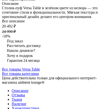
Описание
Столик-пуф Versa Table в зелёном цвете из велюра — это
сочетание стиля и функциональности. Мягкая текстура и
оригинальный дизайн делают его центром внимания.
Все описание
20 492 ₽
24 990 ₽
-18%
Под заказ
Рассчитать доставку
Нашли дешевле?
Хочу в подарок
Гарантия 24 месяца
Все товары Versa Table
Все товары категории
Цена действительна только для официального интернет-
магазина ambient lounge®
Описание
Отзывы
Ткани
Наличие
Характеристики