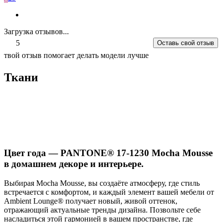
Загрузка отзывов...
5
Оставь свой отзыв
твой отзыв помогает делать модели лучше
Ткани
Цвет года — PANTONE® 17-1230 Mocha Mousse
в домашнем декоре и интерьере.
Выбирая Mocha Mousse, вы создаёте атмосферу, где стиль
встречается с комфортом, и каждый элемент вашей мебели от
Ambient Lounge® получает новый, живой оттенок,
отражающий актуальные тренды дизайна. Позвольте себе
насладиться этой гармонией в вашем пространстве, где