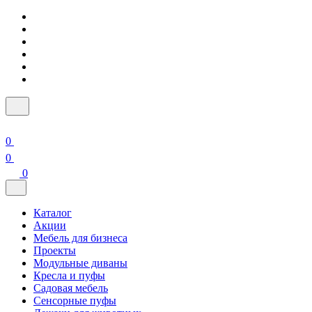
0
0
0
Каталог
Акции
Мебель для бизнеса
Проекты
Модульные диваны
Кресла и пуфы
Садовая мебель
Сенсорные пуфы