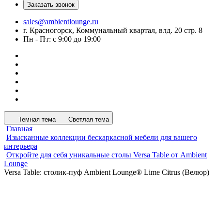
Заказать звонок
sales@ambientlounge.ru
г. Красногорск, Коммунальный квартал, влд. 20 стр. 8
Пн - Пт: с 9:00 до 19:00
Темная тема
Светлая тема
Главная
Изысканные коллекции бескаркасной мебели для вашего
интерьера
Откройте для себя уникальные столы Versa Table от Ambient
Lounge
Versa Table: столик-пуф Ambient Lounge® Lime Citrus (Велюр)