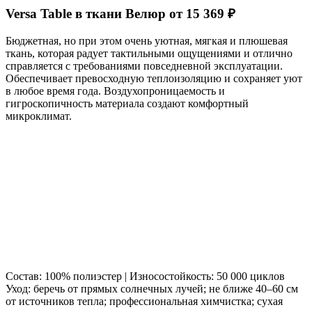
Versa Table в ткани Велюр от 15 369 ₽
Бюджетная, но при этом очень уютная, мягкая и плюшевая
ткань, которая радует тактильными ощущениями и отлично
справляется с требованиями повседневной эксплуатации.
Обеспечивает превосходную теплоизоляцию и сохраняет уют
в любое время года. Воздухопроницаемость и
гигроскопичность материала создают комфортный
микроклимат.
Состав: 100% полиэстер | Износостойкость: 50 000 циклов
Уход: беречь от прямых солнечных лучей; не ближе 40–60 см
от источников тепла; профессиональная химчистка; сухая