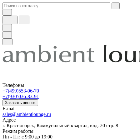
Телефоны
+7(499)553-06-70
+7(930)036-83-91
Заказать звонок
E-mail
sales@ambientlounge.ru
Адрес
г. Красногорск, Коммунальный квартал, влд. 20 стр. 8
Режим работы
Пн - Пт: с 9:00 до 19:00