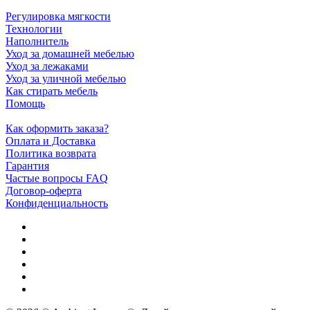
Регулировка мягкости
Технологии
Наполнитель
Уход за домашней мебелью
Уход за лежаками
Уход за уличной мебелью
Как стирать мебель
Помощь
Как оформить заказа?
Оплата и Доставка
Политика возврата
Гарантия
Частые вопросы FAQ
Договор-оферта
Конфиденциальность