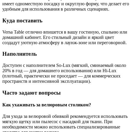
имеет одноместную посадку и округлую форму, что делает его
удобным для использования в различных сценариях.
Куда поставить
Versa Table отлично впишется в вашу гостиную, спальню или
домашний кабинет. Его стильный дизайн и яркий цвет
создадут уютную атмосферу в лаунж-зоне или переговорной.
Наполнитель
Доступен с наполнителем So-Lux (мягкий, сминаемый около
20% в год — для домашнего использования) или Hi-Lux
(плотный, практически не проседает — для коммерческих
пространств и интенсивной эксплуатации).
Часто задают вопросы
Как ухаживать за велюровым столиком?
Для ухода за велюровой обивкой рекомендуется использовать
мягкую щетку или пылесос с насадкой для ткани. При
необходимости можно использовать специализированные